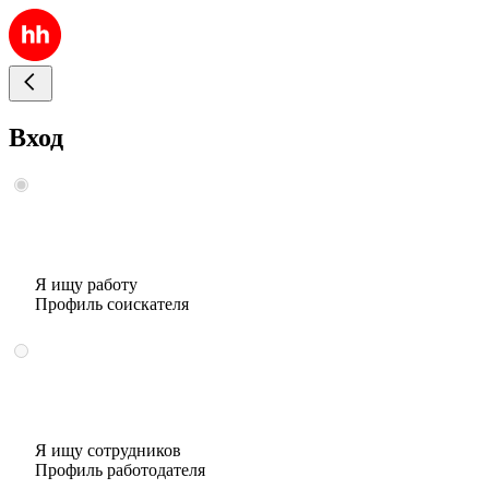
Вход
Я ищу работу
Профиль соискателя
Я ищу сотрудников
Профиль работодателя