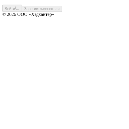
Войти
Зарегистрироваться
© 2026 ООО «Хэдхантер»