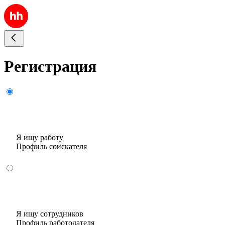
Регистрация
Я ищу работу
Профиль соискателя
Я ищу сотрудников
Профиль работодателя