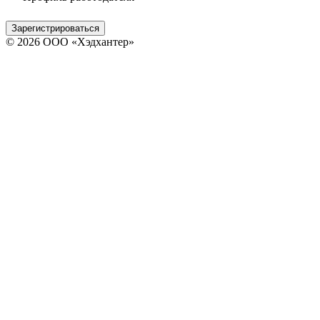
Зарегистрироваться
© 2026 ООО «Хэдхантер»