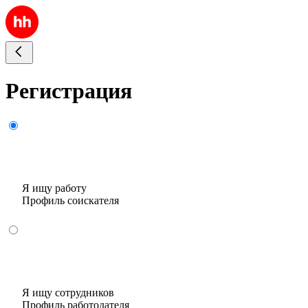
Регистрация
Я ищу работу
Профиль соискателя
Я ищу сотрудников
Профиль работодателя