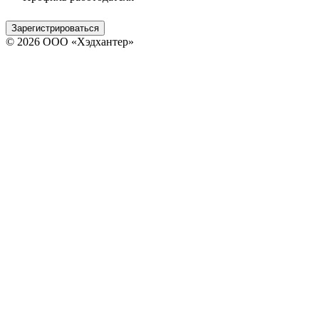
Зарегистрироваться
© 2026 ООО «Хэдхантер»