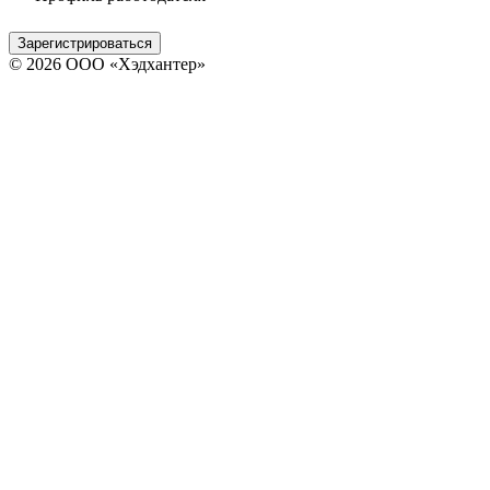
Зарегистрироваться
© 2026 ООО «Хэдхантер»