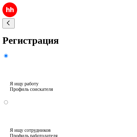
Регистрация
Я ищу работу
Профиль соискателя
Я ищу сотрудников
Профиль работодателя