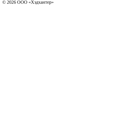
© 2026 ООО «Хэдхантер»