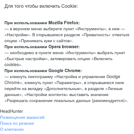
Для того чтобы включить Cookie:
При использовании Mozilla Firefox:
— в верхнем меню выберите пункт «Инструменты», в нем —
«Настройки». В открывшемся разделе «Приватность» отметьте
опцию «Принимать куки с сайтов».
При использовании Opera browser:
— необходимо в пункте меню «Инструменты» выбрать пункт
«Быстрые настройки», активировать опцию «Включить
cookies».
При использовании Google Chrome:
— кликнуть пиктограмму «Настройка и управление Goolge
Chrome», кликнуть пункт «Параметры», в открывшемся окне
перейти на вкладку «Дополнительные», в разделе «Личные
данные», «Настройки контента» выставить значение
«Разрешать сохранение локальных данных (рекомендуется)».
HeadHunter
Размещение вакансий
Поиск по резюме
О компании