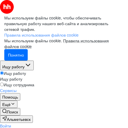
Мы используем файлы cookie, чтобы обеспечивать
правильную работу нашего веб-сайта и анализировать
сетевой трафик.
Правила использования файлов cookie
Мы используем файлы cookie.
Правила использования
файлов cookie
Понятно
Ищу работу
Ищу работу
Ищу работу
Ищу сотрудника
Сервисы
Помощь
Ещё
Поиск
Альметьевск
Войти