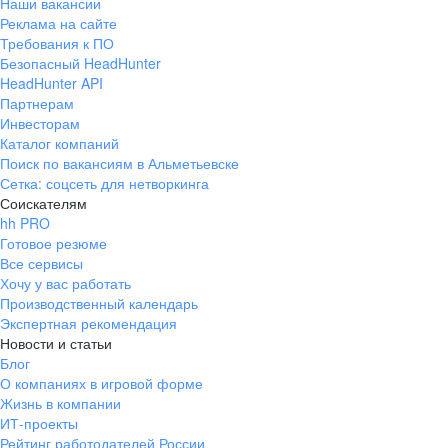
Наши вакансии
Реклама на сайте
Требования к ПО
Безопасный HeadHunter
HeadHunter API
Партнерам
Инвесторам
Каталог компаний
Поиск по вакансиям в Альметьевске
Сетка: соцсеть для нетворкинга
Соискателям
hh PRO
Готовое резюме
Все сервисы
Хочу у вас работать
Производственный календарь
Экспертная рекомендация
Новости и статьи
Блог
О компаниях в игровой форме
Жизнь в компании
ИТ-проекты
Рейтинг работодателей России