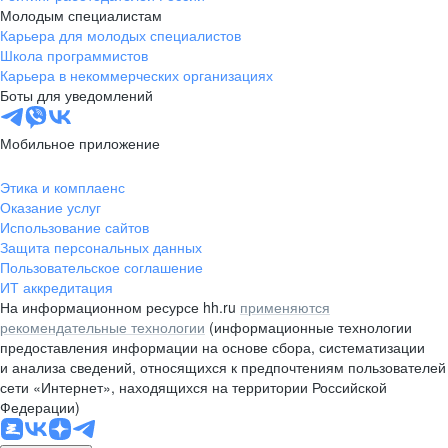
Молодым специалистам
Карьера для молодых специалистов
Школа программистов
Карьера в некоммерческих организациях
Боты для уведомлений
Мобильное приложение
Этика и комплаенс
Оказание услуг
Использование сайтов
Защита персональных данных
Пользовательское соглашение
ИТ аккредитация
На информационном ресурсе hh.ru
применяются
рекомендательные технологии
(информационные технологии
предоставления информации на основе сбора, систематизации
и анализа сведений, относящихся к предпочтениям пользователей
сети «Интернет», находящихся на территории Российской
Федерации)