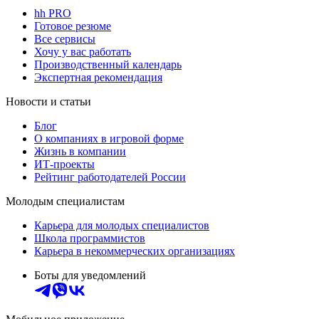
hh PRO
Готовое резюме
Все сервисы
Хочу у вас работать
Производственный календарь
Экспертная рекомендация
Новости и статьи
Блог
О компаниях в игровой форме
Жизнь в компании
ИТ-проекты
Рейтинг работодателей России
Молодым специалистам
Карьера для молодых специалистов
Школа программистов
Карьера в некоммерческих организациях
Боты для уведомлений