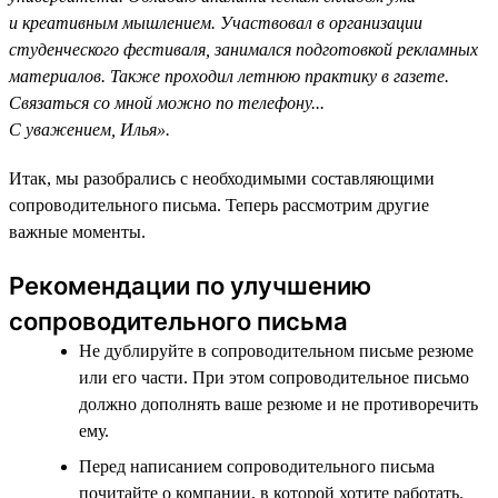
и креативным мышлением. Участвовал в организации
студенческого фестиваля, занимался подготовкой рекламных
материалов. Также проходил летнюю практику в газете.
Связаться со мной можно по телефону...
С уважением, Илья».
Итак, мы разобрались с необходимыми составляющими
сопроводительного письма. Теперь рассмотрим другие
важные моменты.
Рекомендации по улучшению
сопроводительного письма
Не дублируйте в сопроводительном письме резюме
или его части. При этом сопроводительное письмо
должно дополнять ваше резюме и не противоречить
ему.
Перед написанием сопроводительного письма
почитайте о компании, в которой хотите работать.