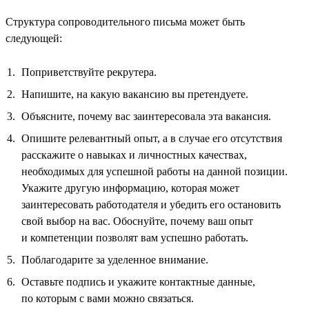
Структура сопроводительного письма может быть
следующей:
Поприветствуйте рекрутера.
Напишите, на какую вакансию вы претендуете.
Объясните, почему вас заинтересовала эта вакансия.
Опишите релевантный опыт, а в случае его отсутствия
расскажите о навыках и личностных качествах,
необходимых для успешной работы на данной позиции.
Укажите другую информацию, которая может
заинтересовать работодателя и убедить его остановить
свой выбор на вас. Обоснуйте, почему ваш опыт
и компетенции позволят вам успешно работать.
Поблагодарите за уделенное внимание.
Оставьте подпись и укажите контактные данные,
по которым с вами можно связаться.