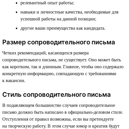
релевантный опыт работы;
навыки и личностные качества, необходимые для
успешной работы на данной позиции;
другие ваши преимущества как кандидата.
Размер сопроводительного письма
Четких рекомендаций, касающихся размера
сопроводительного письма, не существует. Оно может быть
как коротким, так и длинным. Главное, чтобы оно содержало
конкретную информацию, совпадающую с требованиями
к вакансии.
Стиль сопроводительного письма
В подавляющем большинстве случаев сопроводительное
письмо должно быть написано в официально-деловом стиле.
Отступления от правил возможны, если вы претендуете
на творческую работу. В этом случае юмор и креатив будут