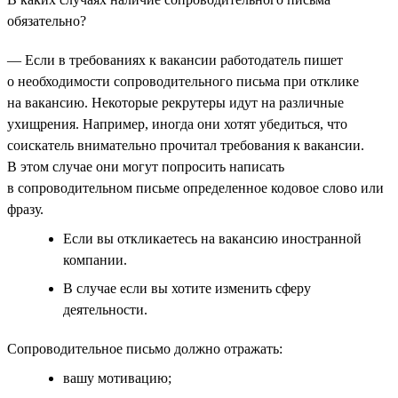
обязательно?
— Если в требованиях к вакансии работодатель пишет
о необходимости сопроводительного письма при отклике
на вакансию. Некоторые рекрутеры идут на различные
ухищрения. Например, иногда они хотят убедиться, что
соискатель внимательно прочитал требования к вакансии.
В этом случае они могут попросить написать
в сопроводительном письме определенное кодовое слово или
фразу.
Если вы откликаетесь на вакансию иностранной
компании.
В случае если вы хотите изменить сферу
деятельности.
Сопроводительное письмо должно отражать:
вашу мотивацию;