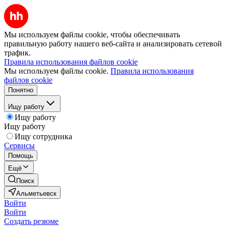
Мы используем файлы cookie, чтобы обеспечивать
правильную работу нашего веб-сайта и анализировать сетевой
трафик.
Правила использования файлов cookie
Мы используем файлы cookie.
Правила использования
файлов cookie
Понятно
Ищу работу
Ищу работу
Ищу работу
Ищу сотрудника
Сервисы
Помощь
Ещё
Поиск
Альметьевск
Войти
Войти
Создать резюме