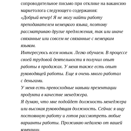
сопроводительное письмо при отклике на вакансию
маркетолога следующего содержания:
«Добрый вечер! Я не могу найти работу
преподавателем немецкого языка, поэтому
рассматриваю другие предложения, так или иначе
связанные или совсем не связанные с немецким
языком.
Интересуюсь всем новым. Легко обучаем. В процессе
своей трудовой деятельности я получил опыт
работы в продажах. У меня также есть опыт
руководящей работы. Еще я очень много работал
с деньгами.
У меня есть превосходные навыки презентации
продукта в качестве менеджера.
Я думаю, что мне подойдет должность менеджера
или высокая руководящая должность. Сейчас я ищу
постоянную работу и готов рассмотреть любые
варианты работы. Проживаю недалеко от вашей
компании.