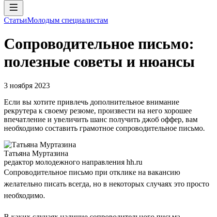
Статьи
Молодым специалистам
Сопроводительное письмо:
полезные советы и нюансы
3 ноября 2023
Если вы хотите привлечь дополнительное внимание
рекрутера к своему резюме, произвести на него хорошее
впечатление и увеличить шанс получить джоб оффер, вам
необходимо составить грамотное сопроводительное письмо.
Татьяна Муртазина
редактор молодежного направления hh.ru
Сопроводительное письмо при отклике на вакансию
желательно писать всегда, но в некоторых случаях это просто
необходимо.
В каких случаях наличие сопроводительного письма