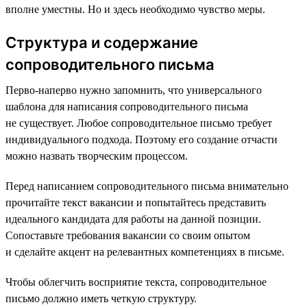
вполне уместны. Но и здесь необходимо чувство меры.
Структура и содержание
сопроводительного письма
Перво-наперво нужно запомнить, что универсального
шаблона для написания сопроводительного письма
не существует. Любое сопроводительное письмо требует
индивидуального подхода. Поэтому его создание отчасти
можно назвать творческим процессом.
Перед написанием сопроводительного письма внимательно
прочитайте текст вакансии и попытайтесь представить
идеального кандидата для работы на данной позиции.
Сопоставьте требования вакансии со своим опытом
и сделайте акцент на релевантных компетенциях в письме.
Чтобы облегчить восприятие текста, сопроводительное
письмо должно иметь четкую структуру.