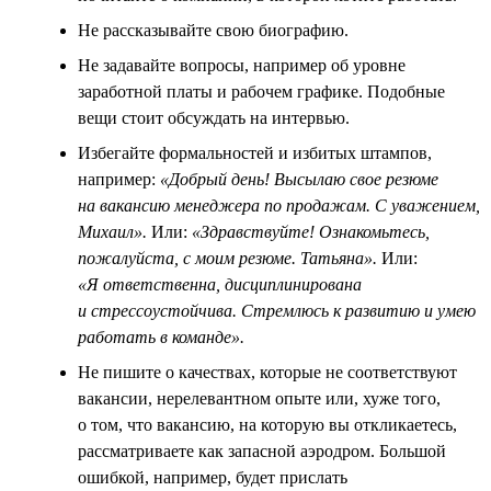
Не рассказывайте свою биографию.
Не задавайте вопросы, например об уровне
заработной платы и рабочем графике. Подобные
вещи стоит обсуждать на интервью.
Избегайте формальностей и избитых штампов,
например:
«Добрый день! Высылаю свое резюме
на вакансию менеджера по продажам. С уважением,
Михаил».
Или:
«Здравствуйте! Ознакомьтесь,
пожалуйста, с моим резюме. Татьяна».
Или:
«Я ответственна, дисциплинирована
и стрессоустойчива. Стремлюсь к развитию и умею
работать в команде».
Не пишите о качествах, которые не соответствуют
вакансии, нерелевантном опыте или, хуже того,
о том, что вакансию, на которую вы откликаетесь,
рассматриваете как запасной аэродром. Большой
ошибкой, например, будет прислать