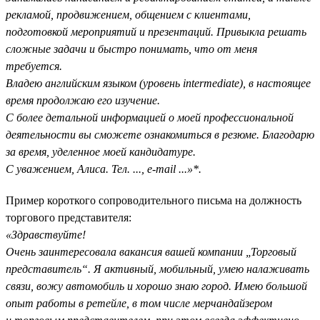
рекламой, продвижением, общением с клиентами,
подготовкой мероприятий и презентаций. Привыкла решать
сложные задачи и быстро понимать, что от меня
требуется.
Владею английским языком (уровень intermediate), в настоящее
время продолжаю его изучение.
С более детальной информацией о моей профессиональной
деятельности вы сможете ознакомиться в резюме. Благодарю
за время, уделенное моей кандидатуре.
С уважением, Алиса. Тел. ..., e-mail ...»*.
Пример короткого сопроводительного письма на должность
торгового представителя:
«Здравствуйте!
Очень заинтересовала вакансия вашей компании „Торговый
представитель“. Я активный, мобильный, умею налаживать
связи, вожу автомобиль и хорошо знаю город. Имею большой
опыт работы в ретейле, в том числе мерчандайзером