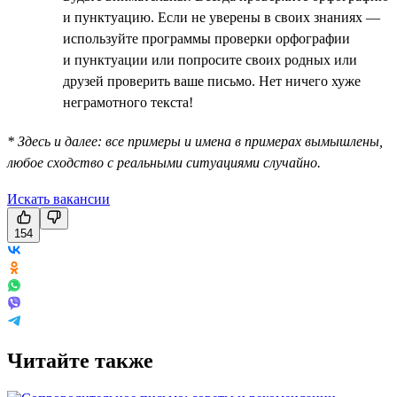
и пунктуацию. Если не уверены в своих знаниях —
используйте программы проверки орфографии
и пунктуации или попросите своих родных или
друзей проверить ваше письмо. Нет ничего хуже
неграмотного текста!
* Здесь и далее: все примеры и имена в примерах вымышлены,
любое сходство с реальными ситуациями случайно.
Искать вакансии
154
Читайте также