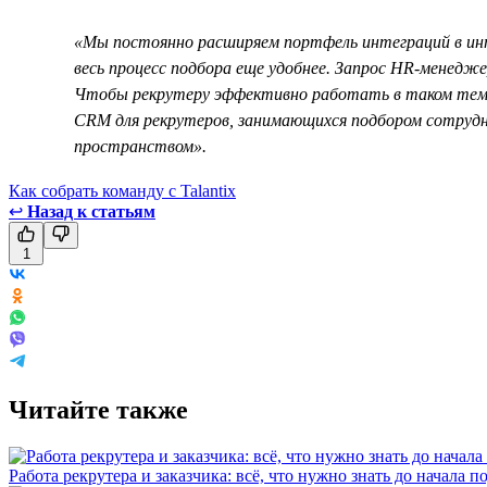
«Мы постоянно расширяем портфель интеграций в инт
весь процесс подбора еще удобнее. Запрос HR-менедже
Чтобы рекрутеру эффективно работать в таком темп
CRM для рекрутеров, занимающихся подбором сотрудни
пространством».
Как собрать команду с Talantix
↩
Назад к статьям
1
Читайте также
Работа рекрутера и заказчика: всё, что нужно знать до начала п