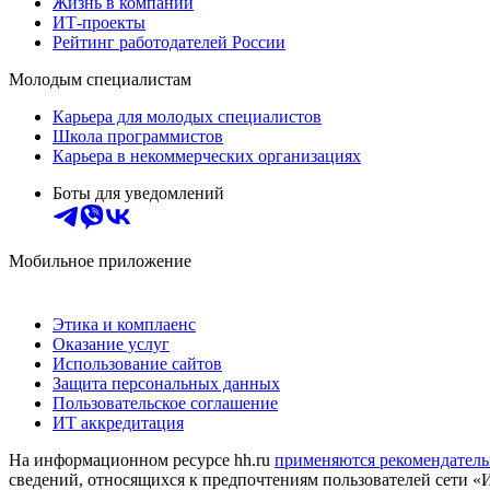
Жизнь в компании
ИТ-проекты
Рейтинг работодателей России
Молодым специалистам
Карьера для молодых специалистов
Школа программистов
Карьера в некоммерческих организациях
Боты для уведомлений
Мобильное приложение
Этика и комплаенс
Оказание услуг
Использование сайтов
Защита персональных данных
Пользовательское соглашение
ИТ аккредитация
На информационном ресурсе hh.ru
применяются рекомендатель
сведений, относящихся к предпочтениям пользователей сети «