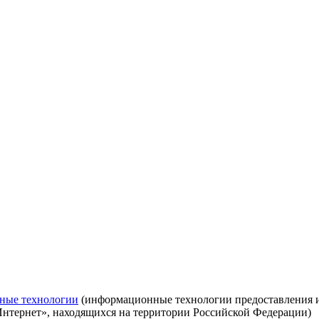
ные технологии
(информационные технологии предоставления ин
Интернет», находящихся на территории Российской Федерации)