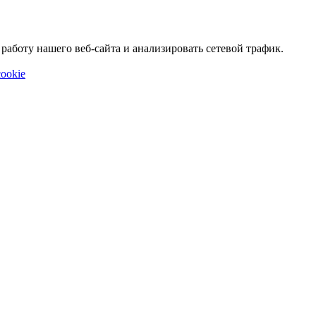
аботу нашего веб-сайта и анализировать сетевой трафик.
ookie