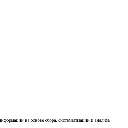
формации на основе сбора, систематизации и анализа