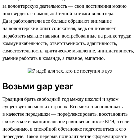
за волонтерскую деятельность — свои достижения можно
подтвердить с помощью Личной книжки волонтера.
Да и работодатели все больше обращают внимание
на волонтерский опыт соискателя, ведь он позволяет
наработать мягкие навыки, востребованные на рынке труда:
коммуникабельность, ответственность, адаптивность,
самостоятельность, критическое мышление, инициативность,
умение работать в команде, а главное, эмпатию.
Возьми gap year
Традиция брать свободный год между школой и вузом
существует во многих странах. Его можно использовать
в качестве передышки — порефлексировать, восстановить
физическое и эмоциональное равновесие после ЕГЭ, а если
необходимо, в спокойной обстановке подготовиться к его
пересдаче. Такой перерыв позволит четче сформулировать