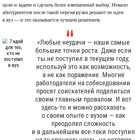
цели и задачи и сделать более взвешенный выбор. Немало
абитуриентов после такой перезагрузки решают не идти
в вуз — и это оказывается лучшим решением.
«Любые неудачи — наши самые
большие точки роста. Даже если
ты не поступил в текущем году,
используй это как возможность,
а не как поражение. Многие
работодатели на собеседовании
просят соискателей поделиться
своим главным провалом. И вот
здесь-то и можно рассказать
о своем опыте с вузом — как
преодолел сложность
и в дальнейшем все-таки поступил
на ту специальность, на которую