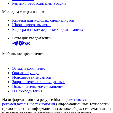
Рейтинг работодателей России
Молодым специалистам
Карьера для молодых специалистов
Школа программистов
Карьера в некоммерческих организациях
Боты для уведомлений
Мобильное приложение
Этика и комплаенс
Оказание услуг
Использование сайтов
Защита персональных данных
Пользовательское соглашение
ИТ аккредитация
На информационном ресурсе hh.ru
применяются
рекомендательные технологии
(информационные технологии
предоставления информации на основе сбора, систематизации