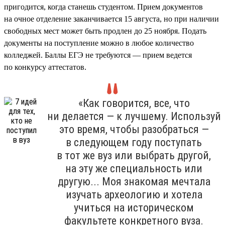
пригодится, когда станешь студентом. Прием документов
на очное отделение заканчивается 15 августа, но при наличии
свободных мест может быть продлен до 25 ноября. Подать
документы на поступление можно в любое количество
колледжей. Баллы ЕГЭ не требуются — прием ведется
по конкурсу аттестатов.
«Как говорится, все, что
ни делается — к лучшему. Используй
это время, чтобы разобраться —
в следующем году поступать
в тот же вуз или выбрать другой,
на эту же специальность или
другую... Моя знакомая мечтала
изучать археологию и хотела
учиться на историческом
факультете конкретного вуза.