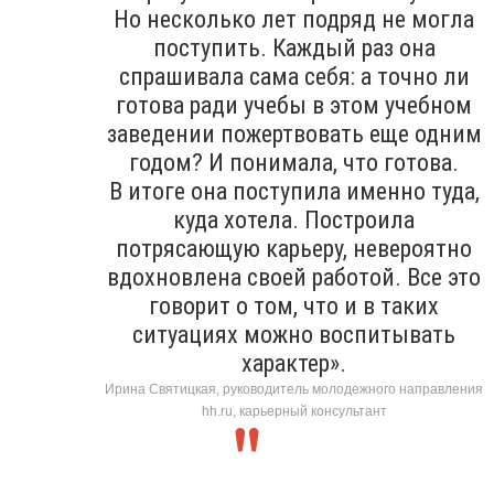
Но несколько лет подряд не могла
поступить. Каждый раз она
спрашивала сама себя: а точно ли
готова ради учебы в этом учебном
заведении пожертвовать еще одним
годом? И понимала, что готова.
В итоге она поступила именно туда,
куда хотела. Построила
потрясающую карьеру, невероятно
вдохновлена своей работой. Все это
говорит о том, что и в таких
ситуациях можно воспитывать
характер».
Ирина Святицкая, руководитель молодежного направления
hh.ru, карьерный консультант