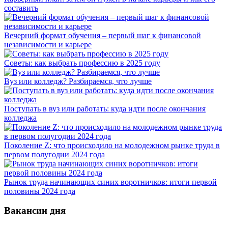
составить
Вечерний формат обучения – первый шаг к финансовой
независимости и карьере
Советы: как выбрать профессию в 2025 году
Вуз или колледж? Разбираемся, что лучше
Поступать в вуз или работать: куда идти после окончания
колледжа
Поколение Z: что происходило на молодежном рынке труда в
первом полугодии 2024 года
Рынок труда начинающих синих воротничков: итоги первой
половины 2024 года
Вакансии дня