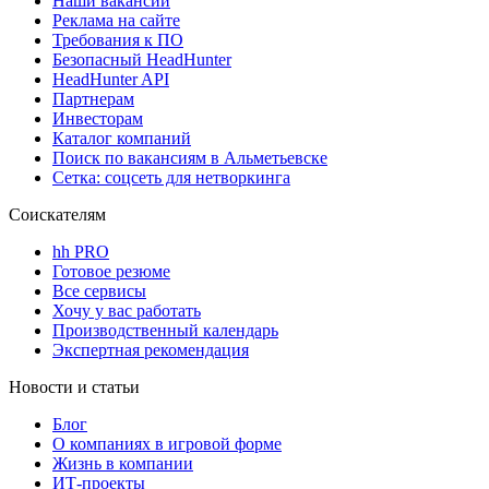
Наши вакансии
Реклама на сайте
Требования к ПО
Безопасный HeadHunter
HeadHunter API
Партнерам
Инвесторам
Каталог компаний
Поиск по вакансиям в Альметьевске
Сетка: соцсеть для нетворкинга
Соискателям
hh PRO
Готовое резюме
Все сервисы
Хочу у вас работать
Производственный календарь
Экспертная рекомендация
Новости и статьи
Блог
О компаниях в игровой форме
Жизнь в компании
ИТ-проекты