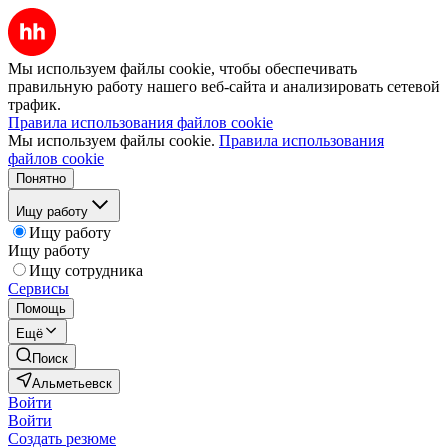
Мы используем файлы cookie, чтобы обеспечивать
правильную работу нашего веб-сайта и анализировать сетевой
трафик.
Правила использования файлов cookie
Мы используем файлы cookie.
Правила использования
файлов cookie
Понятно
Ищу работу
Ищу работу
Ищу работу
Ищу сотрудника
Сервисы
Помощь
Ещё
Поиск
Альметьевск
Войти
Войти
Создать резюме