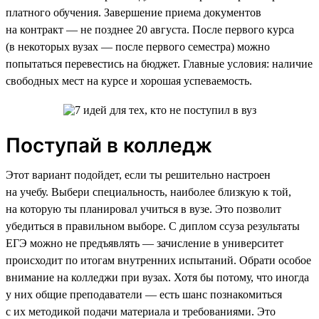
платного обучения. Завершение приема документов
на контракт — не позднее 20 августа. После первого курса
(в некоторых вузах — после первого семестра) можно
попытаться перевестись на бюджет. Главные условия: наличие
свободных мест на курсе и хорошая успеваемость.
Поступай в колледж
Этот вариант подойдет, если ты решительно настроен
на учебу. Выбери специальность, наиболее близкую к той,
на которую ты планировал учиться в вузе. Это позволит
убедиться в правильном выборе. С диплом ссуза результаты
ЕГЭ можно не предъявлять — зачисление в университет
происходит по итогам внутренних испытаний. Обрати особое
внимание на колледжи при вузах. Хотя бы потому, что иногда
у них общие преподаватели — есть шанс познакомиться
с их методикой подачи материала и требованиями. Это