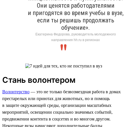
Они ценятся работодателями
и пригодятся во время учебы в вузе,
если ты решишь продолжать
обучение».
Екатерина Федорова, руководитель молодежного
направления hh.ru в регионах
Стань волонтером
Волонтерство
— это не только безвозмездная работа в домах
престарелых или приютах для животных, но и помощь
в защите окружающей среды, организации масштабных
мероприятий, освещении социально значимых событий,
продвижении контента в соцсетях и во многом другом.
Некоторые вузы начисляют дополнительные баллы