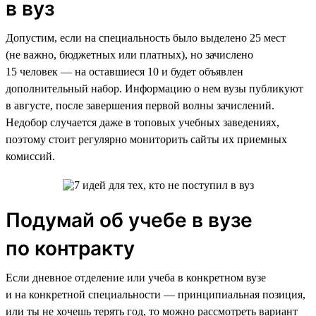
в вуз
Допустим, если на специальность было выделено 25 мест
(не важно, бюджетных или платных), но зачислено
15 человек — на оставшиеся 10 и будет объявлен
дополнительный набор. Информацию о нем вузы публикуют
в августе, после завершения первой волны зачислений.
Недобор случается даже в топовых учебных заведениях,
поэтому стоит регулярно мониторить сайты их приемных
комиссий.
Подумай об учебе в вузе
по контракту
Если дневное отделение или учеба в конкретном вузе
и на конкретной специальности — принципиальная позиция,
или ты не хочешь терять год, то можно рассмотреть вариант