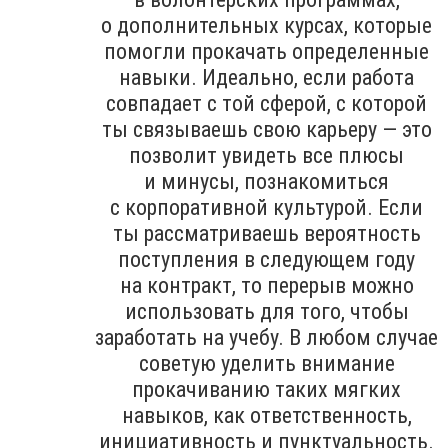
о дополнительных курсах, которые
помогли прокачать определенные
навыки. Идеально, если работа
совпадает с той сферой, с которой
ты связываешь свою карьеру — это
позволит увидеть все плюсы
и минусы, познакомиться
с корпоративной культурой. Если
ты рассматриваешь вероятность
поступления в следующем году
на контракт, то перерыв можно
использовать для того, чтобы
заработать на учебу. В любом случае
советую уделить внимание
прокачиванию таких мягких
навыков, как ответственность,
инициативность и пунктуальность.