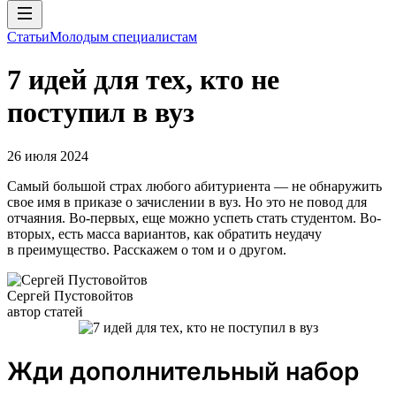
Статьи
Молодым специалистам
7 идей для тех, кто не
поступил в вуз
26 июля 2024
Самый большой страх любого абитуриента — не обнаружить
свое имя в приказе о зачислении в вуз. Но это не повод для
отчаяния. Во-первых, еще можно успеть стать студентом. Во-
вторых, есть масса вариантов, как обратить неудачу
в преимущество. Расскажем о том и о другом.
Сергей Пустовойтов
автор статей
Жди дополнительный набор