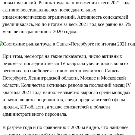
новых вакансий. Рынок труда на протяжении всего 2021 года
активно восстанавливался после длительных
эпидемиологических ограничений. Активность соискателей
увеличивалась, но по итогам за весь 2021 год всё равно на 5%
меньше по сравнению с 2020 годом.
При этом, несмотря на такие показатели, число активных
резюме за последний месяц IV квартала увеличилось во всех
регионах, но наиболее активно рост проявился в Санкт-
Петербурге, Ленинградской области, Москве и Московской
области. Количество активных резюме за последний месяц IV
квартала 2021 года наиболее заметно выросло среди молодых
и начинающих специалистов, среди представителей сферы
продаж, ИТ-области, а также соискателей в области
административного персонала.
В разрезе года и по сравнению с 2020-м видно, что наиболее
активны в поиске работы были также представители сферы