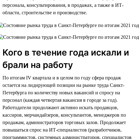
персонала, консультирования, в продажах, а также в ИТ-
области, строительстве и производстве.
Кого в течение года искали и
брали на работу
По итогам IV квартала и в целом по году сфера продаж
остается на лидирующей позиции на рынке труда Санкт-
Петербурга по количеству новых вакансий и спросу на
персонал (каждая четвертая вакансия в городе за год).
Работодатели продолжают активно искать продавцов,
кассиров, мерчандайзеров, консультантов, менеджеров по
продажам, администраторов торговых залов. Продолжает
повышаться спрос на ИТ-специалистов (разработчиков,
программистов, системных администраторов, специалистов