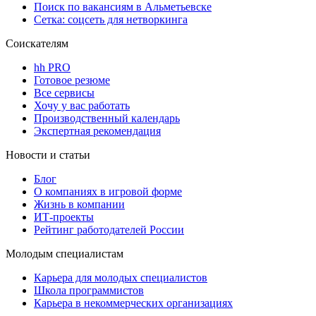
Поиск по вакансиям в Альметьевске
Сетка: соцсеть для нетворкинга
Соискателям
hh PRO
Готовое резюме
Все сервисы
Хочу у вас работать
Производственный календарь
Экспертная рекомендация
Новости и статьи
Блог
О компаниях в игровой форме
Жизнь в компании
ИТ-проекты
Рейтинг работодателей России
Молодым специалистам
Карьера для молодых специалистов
Школа программистов
Карьера в некоммерческих организациях