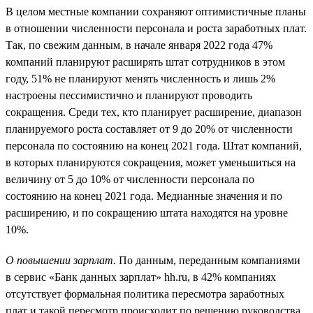
В целом местные компании сохраняют оптимистичные планы
в отношении численности персонала и роста заработных плат.
Так, по свежим данным, в начале января 2022 года 47%
компаний планируют расширять штат сотрудников в этом
году, 51% не планируют менять численность и лишь 2%
настроены пессимистично и планируют проводить
сокращения. Среди тех, кто планирует расширение, диапазон
планируемого роста составляет от 9 до 20% от численности
персонала по состоянию на конец 2021 года. Штат компаний,
в которых планируются сокращения, может уменьшиться на
величину от 5 до 10% от численности персонала по
состоянию на конец 2021 года. Медианные значения и по
расширению, и по сокращению штата находятся на уровне
10%.
О повышении зарплат.
По данным, переданным компаниями
в сервис «Банк данных зарплат» hh.ru, в 42% компаниях
отсутствует формальная политика пересмотра заработных
плат и такой пересмотр происходит по решению руководства.