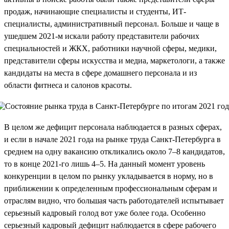
продаж, начинающие специалисты и студенты, ИТ-
специалисты, административный персонал. Больше и чаще в
ушедшем 2021-м искали работу представители рабочих
специальностей и ЖКХ, работники научной сферы, медики,
представители сферы искусства и медиа, маркетологи, а также
кандидаты на места в сфере домашнего персонала и из
области фитнеса и салонов красоты.
В целом же дефицит персонала наблюдается в разных сферах,
и если в начале 2021 года на рынке труда Санкт-Петербурга в
среднем на одну вакансию откликались около 7–8 кандидатов,
то в конце 2021-го лишь 4–5. На данный момент уровень
конкуренции в целом по рынку укладывается в норму, но в
приближении к определенным профессиональным сферам и
отраслям видно, что большая часть работодателей испытывает
серьезный кадровый голод вот уже более года. Особенно
серьезный кадровый дефицит наблюдается в сфере рабочего