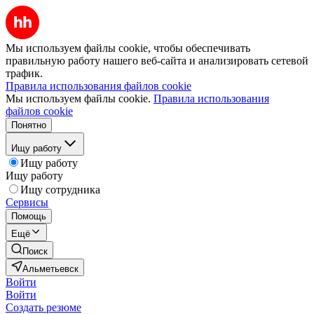
Мы используем файлы cookie, чтобы обеспечивать
правильную работу нашего веб-сайта и анализировать сетевой
трафик.
Правила использования файлов cookie
Мы используем файлы cookie.
Правила использования
файлов cookie
Понятно
Ищу работу
Ищу работу
Ищу работу
Ищу сотрудника
Сервисы
Помощь
Ещё
Поиск
Альметьевск
Войти
Войти
Создать резюме