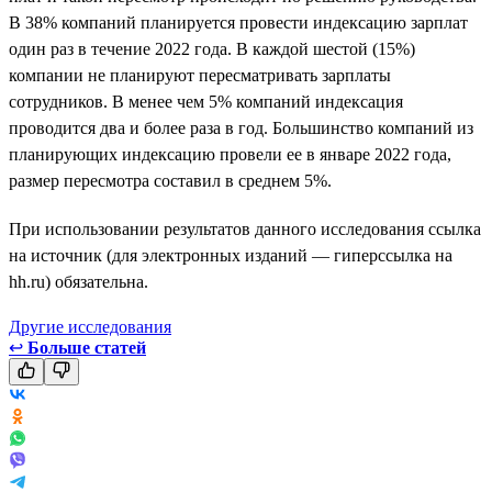
В 38% компаний планируется провести индексацию зарплат
один раз в течение 2022 года. В каждой шестой (15%)
компании не планируют пересматривать зарплаты
сотрудников. В менее чем 5% компаний индексация
проводится два и более раза в год. Большинство компаний из
планирующих индексацию провели ее в январе 2022 года,
размер пересмотра составил в среднем 5%.
При использовании результатов данного исследования ссылка
на источник (для электронных изданий — гиперссылка на
hh.ru) обязательна.
Другие исследования
↩
Больше статей