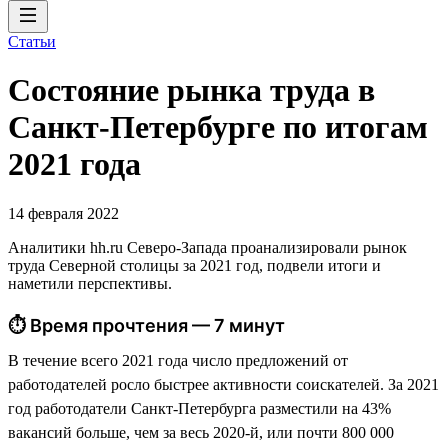
Статьи
Состояние рынка труда в
Санкт-Петербурге по итогам
2021 года
14 февраля 2022
Аналитики hh.ru Северо-Запада проанализировали рынок
труда Северной столицы за 2021 год, подвели итоги и
наметили перспективы.
⏱ Время прочтения — 7 минут
В течение всего 2021 года число предложений от
работодателей росло быстрее активности соискателей. За 2021
год работодатели Санкт-Петербурга разместили на 43%
вакансий больше, чем за весь 2020-й, или почти 800 000