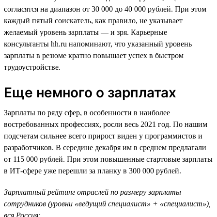
согласятся на диапазон от 30 000 до 40 000 рублей. При этом
каждый пятый соискатель, как правило, не указывает
желаемый уровень зарплаты — и зря. Карьерные
консультанты hh.ru напоминают, что указанный уровень
зарплаты в резюме кратно повышает успех в быстром
трудоустройстве.
Еще немного о зарплатах
Зарплаты по ряду сфер, в особенности в наиболее
востребованных профессиях, росли весь 2021 год. По нашим
подсчетам сильнее всего прирост виден у программистов и
разработчиков. В середине декабря им в среднем предлагали
от 115 000 рублей. При этом повышенные стартовые зарплаты
в ИТ-сфере уже перешли за планку в 300 000 рублей.
Зарплатный рейтинг отраслей по размеру зарплаты
сотрудников (уровни «ведущий специалист» + «специалист»),
вся Россия: