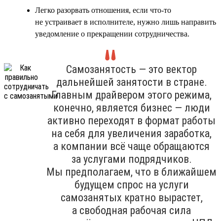
Легко разорвать отношения, если что-то
не устраивает в исполнителе, нужно лишь направить
уведомление о прекращении сотрудничества.
Самозанятость — это вектор
дальнейшей занятости в стране.
Главным драйвером этого режима,
конечно, является бизнес — люди
активно переходят в формат работы
на себя для увеличения заработка,
а компании всё чаще обращаются
за услугами подрядчиков.
Мы предполагаем, что в ближайшем
будущем спрос на услуги
самозанятых кратно вырастет,
а свободная рабочая сила