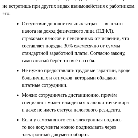
не встретишь при других видах взаимодействия с работником,
это:
Отсутствие дополнительных затрат — выплаты
налога на доход физического лица (НДФЛ),
страховых взносов и пенсионных отчислений, что
составляет порядка 30% ежемесячно от суммы
стандартной заработной платы. Согласно закону,
самозанятый берёт это всё на себя.
Не нужно предоставлять трудовые гарантии, вроде
больничных и отпусков, которыми обладают
штатные сотрудники.
Можно сотрудничать дистанционно, причём
специалист может находиться в любой точке мира
и даже не иметь статуса налогового резидента.
Если у самозанятого есть электронная подпись,
то все документы можно подписывать через
электронный документооборот.