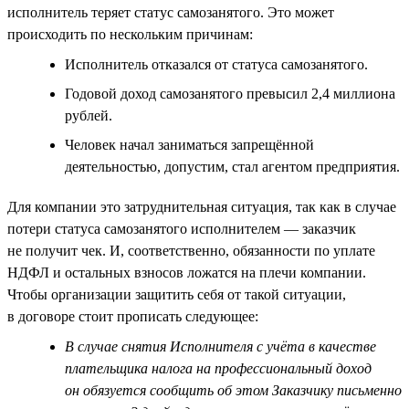
исполнитель теряет статус самозанятого. Это может
происходить по нескольким причинам:
Исполнитель отказался от статуса самозанятого.
Годовой доход самозанятого превысил 2,4 миллиона
рублей.
Человек начал заниматься запрещённой
деятельностью, допустим, стал агентом предприятия.
Для компании это затруднительная ситуация, так как в случае
потери статуса самозанятого исполнителем — заказчик
не получит чек. И, соответственно, обязанности по уплате
НДФЛ и остальных взносов ложатся на плечи компании.
Чтобы организации защитить себя от такой ситуации,
в договоре стоит прописать следующее:
В случае снятия Исполнителя с учёта в качестве
плательщика налога на профессиональный доход
он обязуется сообщить об этом Заказчику письменно