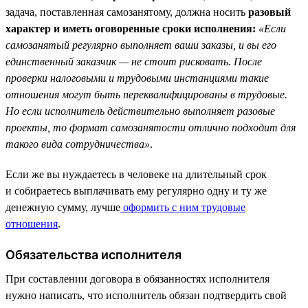
задача, поставленная самозанятому, должна носить
разовый
характер и иметь оговоренные сроки исполнения:
«Если
самозанятый регулярно выполняет ваши заказы, и вы его
единственный заказчик — не стоит рисковать. После
проверки налоговыми и трудовыми инстанциями такие
отношения могут быть переквалифицированы в трудовые.
Но если исполнитель действительно выполняет разовые
проекты, то формат самозанятости отлично подходит для
такого вида сотрудничества»
.
Если же вы нуждаетесь в человеке на длительный срок
и собираетесь выплачивать ему регулярно одну и ту же
денежную сумму, лучше
оформить с ним трудовые
отношения
.
Обязательства исполнителя
При составлении договора в обязанностях исполнителя
нужно написать, что исполнитель обязан подтвердить свой