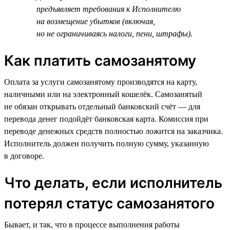
предъявляет требования к Исполнителю
на возмещение убытков (включая,
но не ограничиваясь налоги, пени, штрафы).
Как платить самозанятому
Оплата за услуги самозанятому производятся на карту,
наличными или на электронный кошелёк. Самозанятый
не обязан открывать отдельный банковский счёт — для
перевода денег подойдёт банковская карта. Комиссия при
переводе денежных средств полностью ложится на заказчика.
Исполнитель должен получить полную сумму, указанную
в договоре.
Что делать, если исполнитель
потерял статус самозанятого
Бывает, и так, что в процессе выполнения работы