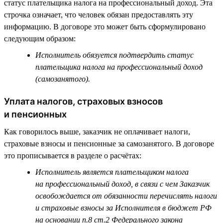
статус плательщика налога на профессиональный доход. Эта
строчка означает, что человек обязан предоставлять эту
информацию. В договоре это может быть сформулировано
следующим образом:
Исполнитель обязуется подтвердить статус
плательщика налога на профессиональный доход
(самозанятого).
Уплата налогов, страховых взносов
и пенсионных
Как говорилось выше, заказчик не оплачивает налоги,
страховые взносы и пенсионные за самозанятого. В договоре
это прописывается в разделе о расчётах:
Исполнитель является плательщиком налога
на профессиональный доход, в связи с чем Заказчик
освобождается от обязанности перечислять налоги
и страховые взносы за Исполнителя в бюджет РФ
на основании п.8 ст.2 Федерального закона