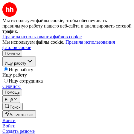
Мы используем файлы cookie, чтобы обеспечивать
правильную работу нашего веб-сайта и анализировать сетевой
трафик.
Правила использования файлов cookie
Мы используем файлы cookie.
Правила использования
файлов cookie
Понятно
Ищу работу
Ищу работу
Ищу работу
Ищу сотрудника
Сервисы
Помощь
Ещё
Поиск
Альметьевск
Войти
Войти
Создать резюме