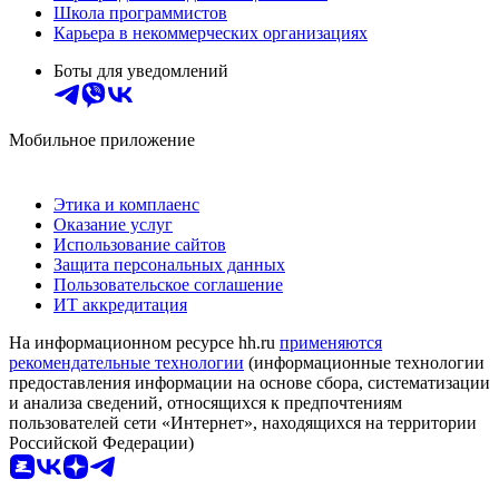
Школа программистов
Карьера в некоммерческих организациях
Боты для уведомлений
Мобильное приложение
Этика и комплаенс
Оказание услуг
Использование сайтов
Защита персональных данных
Пользовательское соглашение
ИТ аккредитация
На информационном ресурсе hh.ru
применяются
рекомендательные технологии
(информационные технологии
предоставления информации на основе сбора, систематизации
и анализа сведений, относящихся к предпочтениям
пользователей сети «Интернет», находящихся на территории
Российской Федерации)