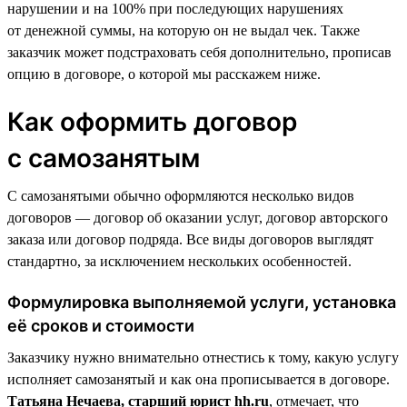
нарушении и на 100% при последующих нарушениях
от денежной суммы, на которую он не выдал чек. Также
заказчик может подстраховать себя дополнительно, прописав
опцию в договоре, о которой мы расскажем ниже.
Как оформить договор
с самозанятым
С самозанятыми обычно оформляются несколько видов
договоров — договор об оказании услуг, договор авторского
заказа или договор подряда. Все виды договоров выглядят
стандартно, за исключением нескольких особенностей.
Формулировка выполняемой услуги, установка
её сроков и стоимости
Заказчику нужно внимательно отнестись к тому, какую услугу
исполняет самозанятый и как она прописывается в договоре.
Татьяна Нечаева, старший юрист hh.ru
, отмечает, что