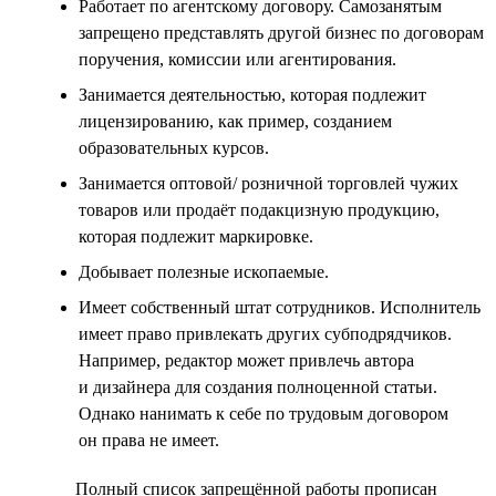
Работает по агентскому договору. Самозанятым
запрещено представлять другой бизнес по договорам
поручения, комиссии или агентирования.
Занимается деятельностью, которая подлежит
лицензированию, как пример, созданием
образовательных курсов.
Занимается оптовой/ розничной торговлей чужих
товаров или продаёт подакцизную продукцию,
которая подлежит маркировке.
Добывает полезные ископаемые.
Имеет собственный штат сотрудников. Исполнитель
имеет право привлекать других субподрядчиков.
Например, редактор может привлечь автора
и дизайнера для создания полноценной статьи.
Однако нанимать к себе по трудовым договором
он права не имеет.
Полный список запрещённой работы прописан