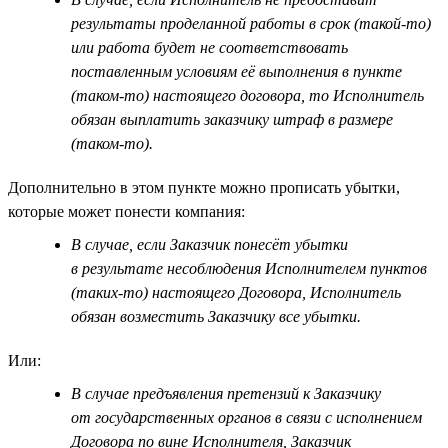
результаты проделанной работы в срок (такой-то)
или работа будет не соответствовать
поставленным условиям её выполнения в пункте
(таком-то) настоящего договора, то Исполнитель
обязан выплатить заказчику штраф в размере
(таком-то).
Дополнительно в этом пункте можно прописать убытки,
которые может понести компания:
В случае, если Заказчик понесёт убытки
в результате несоблюдения Исполнителем пунктов
(таких-то) настоящего Договора, Исполнитель
обязан возместить Заказчику все убытки.
Или:
В случае предъявления претензий к Заказчику
от государственных органов в связи с исполнением
Договора по вине Исполнителя, Заказчик