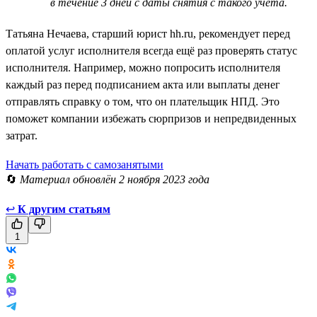
в течение 3 дней с даты снятия с такого учёта.
Татьяна Нечаева, старший юрист hh.ru, рекомендует перед
оплатой услуг исполнителя всегда ещё раз проверять статус
исполнителя. Например, можно попросить исполнителя
каждый раз перед подписанием акта или выплаты денег
отправлять справку о том, что он плательщик НПД. Это
поможет компании избежать сюрпризов и непредвиденных
затрат.
Начать работать с самозанятыми
🔄
Материал обновлён 2 ноября 2023 года
↩
К другим статьям
1