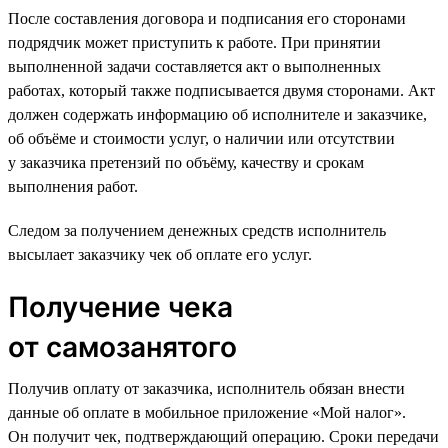
После составления договора и подписания его сторонами
подрядчик может приступить к работе. При принятии
выполненной задачи составляется акт о выполненных
работах, который также подписывается двумя сторонами. Акт
должен содержать информацию об исполнителе и заказчике,
об объёме и стоимости услуг, о наличии или отсутствии
у заказчика претензий по объёму, качеству и срокам
выполнения работ.
Следом за получением денежных средств исполнитель
высылает заказчику чек об оплате его услуг.
Получение чека
от самозанятого
Получив оплату от заказчика, исполнитель обязан внести
данные об оплате в мобильное приложение «Мой налог».
Он получит чек, подтверждающий операцию. Сроки передачи