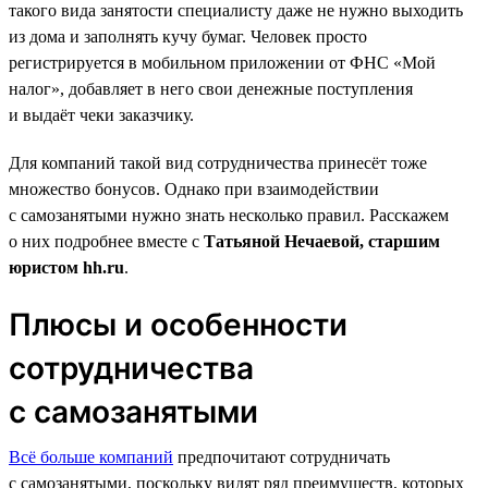
такого вида занятости специалисту даже не нужно выходить
из дома и заполнять кучу бумаг. Человек просто
регистрируется в мобильном приложении от ФНС «Мой
налог», добавляет в него свои денежные поступления
и выдаёт чеки заказчику.
Для компаний такой вид сотрудничества принесёт тоже
множество бонусов. Однако при взаимодействии
с самозанятыми нужно знать несколько правил. Расскажем
о них подробнее вместе с
Татьяной Нечаевой, старшим
юристом hh.ru
.
Плюсы и особенности
сотрудничества
с самозанятыми
Всё больше компаний
предпочитают сотрудничать
с самозанятыми, поскольку видят ряд преимуществ, которых