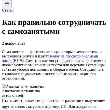
Статьи
Как правильно сотрудничать
с самозанятыми
2 ноября 2023
Самозанятые — физические лица, которые самостоятельно
выполняют услуги и платят
налог на профессиональный
доход
(НПД). Самозанятые могут предоставлять практически
любые услуги: от написания текста или верстания страницы
сайта до уборки помещения и сборки мебели. Сотрудничать
с такими специалистами могут любые организации без
ограничений.
Анастасия Алтынцева
автор статей
Стать самозанятым сегодня легче, в сравнении с получением
других видов статусов, например, ИП. Для оформления