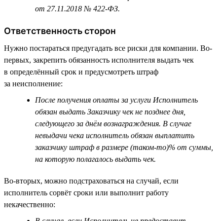
от 27.11.2018 № 422-ФЗ.
Ответственность сторон
Нужно постараться предугадать все риски для компании. Во-
первых, закрепить обязанность исполнителя выдать чек
в определённый срок и предусмотреть штраф
за неисполнение:
После получения оплаты за услуги Исполнитель
обязан выдать Заказчику чек не позднее дня,
следующего за днём вознаграждения. В случае
невыдачи чека исполнитель обязан выплатить
заказчику штраф в размере (таком-то)% от суммы,
на которую полагалось выдать чек.
Во-вторых, можно подстраховаться на случай, если
исполнитель сорвёт сроки или выполнит работу
некачественно:
В случае, если Исполнитель не предоставит