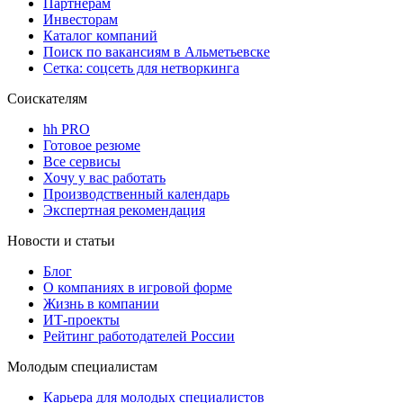
Партнерам
Инвесторам
Каталог компаний
Поиск по вакансиям в Альметьевске
Сетка: соцсеть для нетворкинга
Соискателям
hh PRO
Готовое резюме
Все сервисы
Хочу у вас работать
Производственный календарь
Экспертная рекомендация
Новости и статьи
Блог
О компаниях в игровой форме
Жизнь в компании
ИТ-проекты
Рейтинг работодателей России
Молодым специалистам
Карьера для молодых специалистов