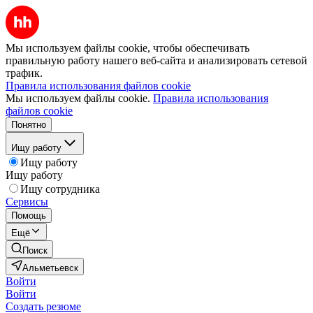
Мы используем файлы cookie, чтобы обеспечивать
правильную работу нашего веб-сайта и анализировать сетевой
трафик.
Правила использования файлов cookie
Мы используем файлы cookie.
Правила использования
файлов cookie
Понятно
Ищу работу
Ищу работу
Ищу работу
Ищу сотрудника
Сервисы
Помощь
Ещё
Поиск
Альметьевск
Войти
Войти
Создать резюме