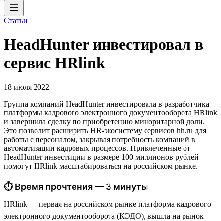
Статьи
HeadHunter инвестировал в
сервис HRlink
18 июля 2022
Группа компаний HeadHunter инвестировала в разработчика
платформы кадрового электронного документооборота HRlink
и завершила сделку по приобретению миноритарной доли.
Это позволит расширить HR-экосистему сервисов hh.ru для
работы с персоналом, закрывая потребность компаний в
автоматизации кадровых процессов. Привлеченные от
HeadHunter инвестиции в размере 100 миллионов рублей
помогут HRlink масштабироваться на российском рынке.
⏱ Время прочтения — 3 минуты
HRlink — первая на российском рынке платформа кадрового
электронного документооборота (КЭДО), вышла на рынок