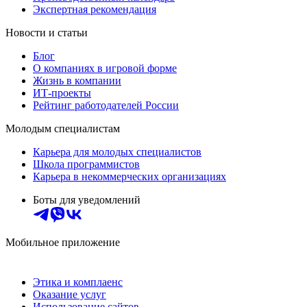
Экспертная рекомендация
Новости и статьи
Блог
О компаниях в игровой форме
Жизнь в компании
ИТ-проекты
Рейтинг работодателей России
Молодым специалистам
Карьера для молодых специалистов
Школа программистов
Карьера в некоммерческих организациях
Боты для уведомлений
Мобильное приложение
Этика и комплаенс
Оказание услуг
Использование сайтов