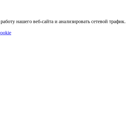
аботу нашего веб-сайта и анализировать сетевой трафик.
ookie