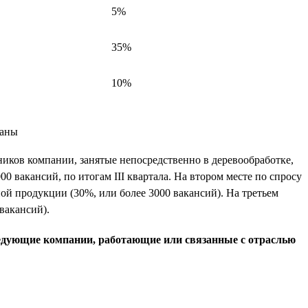
5%
35%
10%
ников компании, занятые непосредственно в деревообработке,
 вакансий, по итогам III квартала. На втором месте по спросу
 продукции (30%, или более 3000 вакансий). На третьем
вакансий).
следующие компании, работающие или связанные с отраслью