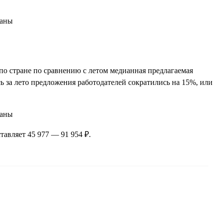
 по стране по сравнению с летом медианная предлагаемая
есь за лето предложения работодателей сократились на 15%, или
тавляет 45 977 — 91 954 ₽.