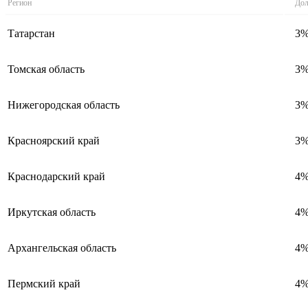
Регион
Дол
Татарстан
3
Томская область
3
Нижегородская область
3
Красноярский край
3
Краснодарский край
4
Иркутская область
4
Архангельская область
4
Пермский край
4