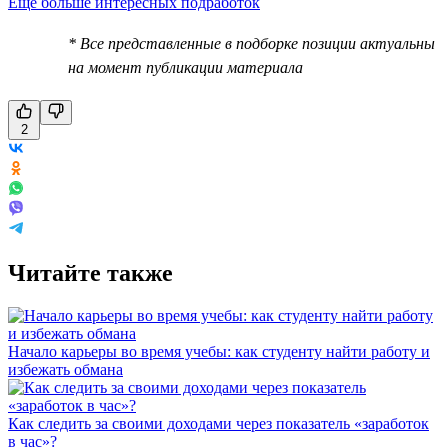
Еще больше интересных подработок
* Все представленные в подборке позиции актуальны
на момент публикации материала
2
Читайте также
Начало карьеры во время учебы: как студенту найти работу и
избежать обмана
Как следить за своими доходами через показатель «заработок
в час»?