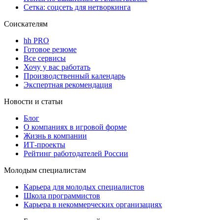
Сетка: соцсеть для нетворкинга
Соискателям
hh PRO
Готовое резюме
Все сервисы
Хочу у вас работать
Производственный календарь
Экспертная рекомендация
Новости и статьи
Блог
О компаниях в игровой форме
Жизнь в компании
ИТ-проекты
Рейтинг работодателей России
Молодым специалистам
Карьера для молодых специалистов
Школа программистов
Карьера в некоммерческих организациях