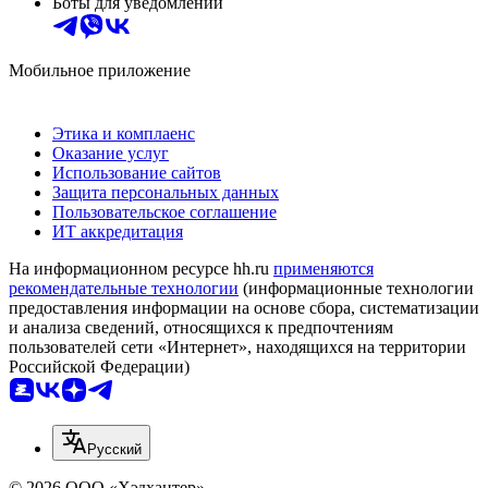
Боты для уведомлений
Мобильное приложение
Этика и комплаенс
Оказание услуг
Использование сайтов
Защита персональных данных
Пользовательское соглашение
ИТ аккредитация
На информационном ресурсе hh.ru
применяются
рекомендательные технологии
(информационные технологии
предоставления информации на основе сбора, систематизации
и анализа сведений, относящихся к предпочтениям
пользователей сети «Интернет», находящихся на территории
Российской Федерации)
Русский
© 2026 ООО «Хэдхантер»