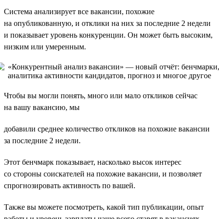
Система анализирует все вакансии, похожие
на опубликованную, и отклики на них за последние 2 недели
и показывает уровень конкуренции. Он может быть высоким,
низким или умеренным.
Чтобы вы могли понять, много или мало откликов сейчас
на вашу вакансию, мы
добавили среднее количество откликов на похожие вакансии
за последние 2 недели.
Этот бенчмарк показывает, насколько высок интерес
со стороны соискателей на похожие вакансии, и позволяет
спрогнозировать активность по вашей.
Также вы можете посмотреть, какой тип публикации, опыт
работы и уровень зарплаты чаще всего ставят в вакансиях