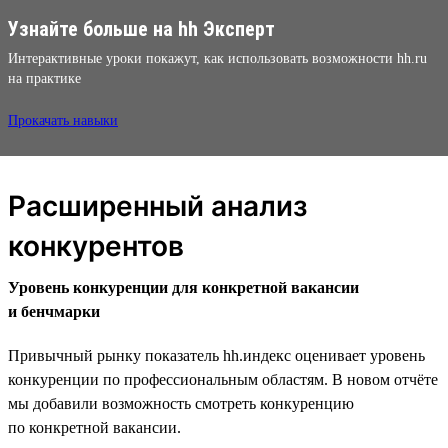
Узнайте больше на hh Эксперт
Интерактивные уроки покажут, как использовать возможности hh.ru
на практике
Прокачать навыки
Расширенный анализ
конкурентов
Уровень конкуренции для конкретной вакансии
и бенчмарки
Привычный рынку показатель hh.индекс оценивает уровень
конкуренции по профессиональным областям. В новом отчёте
мы добавили возможность смотреть конкуренцию
по конкретной вакансии.