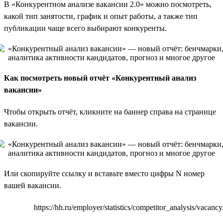
В «Конкурентном анализе вакансии 2.0» можно посмотреть,
какой тип занятости, график и опыт работы, а также тип
публикации чаще всего выбирают конкуренты.
Как посмотреть новый отчёт «Конкурентный анализ
вакансии»
Чтобы открыть отчёт, кликните на баннер справа на странице
вакансии.
Или скопируйте ссылку и вставьте вместо цифры N номер
вашей вакансии.
https://hh.ru/employer/statistics/competitor_analysis/vacancy