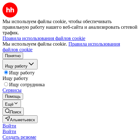
Мы используем файлы cookie, чтобы обеспечивать
правильную работу нашего веб-сайта и анализировать сетевой
трафик.
Правила использования файлов cookie
Мы используем файлы cookie.
Правила использования
файлов cookie
Понятно
Ищу работу
Ищу работу
Ищу работу
Ищу сотрудника
Сервисы
Помощь
Ещё
Поиск
Альметьевск
Войти
Войти
Создать резюме