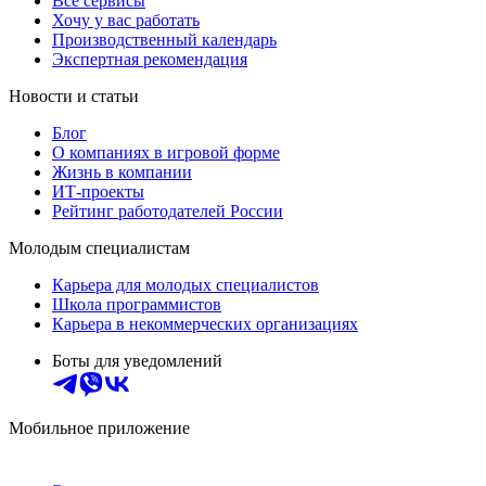
Все сервисы
Хочу у вас работать
Производственный календарь
Экспертная рекомендация
Новости и статьи
Блог
О компаниях в игровой форме
Жизнь в компании
ИТ-проекты
Рейтинг работодателей России
Молодым специалистам
Карьера для молодых специалистов
Школа программистов
Карьера в некоммерческих организациях
Боты для уведомлений
Мобильное приложение