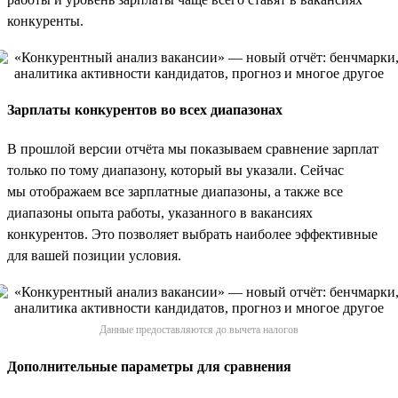
конкуренты.
Зарплаты конкурентов во всех диапазонах
В прошлой версии отчёта мы показываем сравнение зарплат
только по тому диапазону, который вы указали. Сейчас
мы отображаем все зарплатные диапазоны, а также все
диапазоны опыта работы, указанного в вакансиях
конкурентов. Это позволяет выбрать наиболее эффективные
для вашей позиции условия.
Данные предоставляются до вычета налогов
Дополнительные параметры для сравнения