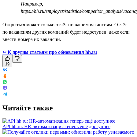
Например,
https://hh.ru/employer/statistics/competitor_analysis/vaca
Открыться может только отчёт по вашим вакансиям. Отчёт
по вакансиям других компаний будет недоступен, даже если
ввести номера их вакансий.
↩
К другим статьям про обновления hh.ru
19
Читайте также
API hh.ru: HR-автоматизация теперь ещё доступнее