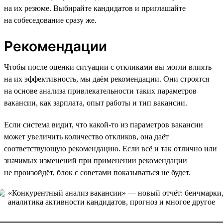
на их резюме. Выбирайте кандидатов и приглашайте
на собеседование сразу же.
Рекомендации
Чтобы после оценки ситуации с откликами вы могли влиять
на их эффективность, мы даём рекомендации. Они строятся
на основе анализа привлекательности таких параметров
вакансии, как зарплата, опыт работы и тип вакансии.
Если система видит, что какой-то из параметров вакансии
может увеличить количество откликов, она даёт
соответствующую рекомендацию. Если всё и так отлично или
значимых изменений при применении рекомендации
не произойдёт, блок с советами показываться не будет.