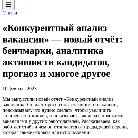
Статьи
«Конкурентный анализ
вакансии» — новый отчёт:
бенчмарки, аналитика
активности кандидатов,
прогноз и многое другое
10 февраля 2023
Мы выпустили новый отчёт «Конкурентный анализ
вакансии». Он даёт прогноз эффективности вакансии,
подсказывает, что нужно сделать, чтобы увеличить
количество откликов, и показывает, как дела с похожими
вакансиями у других работодателей. Рассказываем, как
работает отчёт и чем он отличается от предыдущей версии,
которая также открыта для использования.