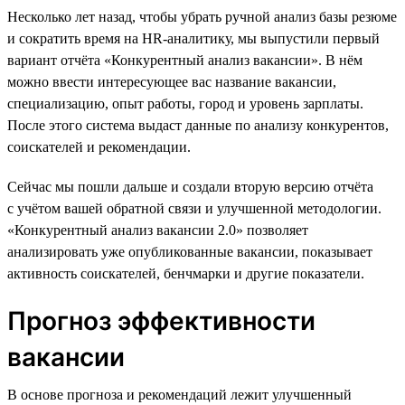
Несколько лет назад, чтобы убрать ручной анализ базы резюме
и сократить время на HR-аналитику, мы выпустили первый
вариант отчёта «Конкурентный анализ вакансии». В нём
можно ввести интересующее вас название вакансии,
специализацию, опыт работы, город и уровень зарплаты.
После этого система выдаст данные по анализу конкурентов,
соискателей и рекомендации.
Сейчас мы пошли дальше и создали вторую версию отчёта
с учётом вашей обратной связи и улучшенной методологии.
«Конкурентный анализ вакансии 2.0» позволяет
анализировать уже опубликованные вакансии, показывает
активность соискателей, бенчмарки и другие показатели.
Прогноз эффективности
вакансии
В основе прогноза и рекомендаций лежит улучшенный