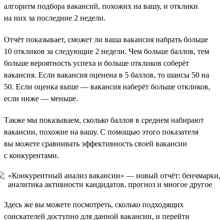
алгоритм подбора вакансий, похожих на вашу, и отклики
на них за последние 2 недели.
Отчёт показывает, сможет ли ваша вакансия набрать больше
10 откликов за следующие 2 недели. Чем больше баллов, тем
больше вероятность успеха и больше откликов соберёт
вакансия. Если вакансия оценена в 5 баллов, то шансы 50 на
50. Если оценка выше — вакансия наберёт больше откликов,
если ниже — меньше.
Также мы показываем, сколько баллов в среднем набирают
вакансии, похожие на вашу. С помощью этого показателя
вы можете сравнивать эффективность своей вакансии
с конкурентами.
Здесь же вы можете посмотреть, сколько подходящих
соискателей доступно для данной вакансии, и перейти