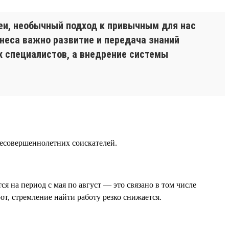
еи, необычный подход к привычным для нас
неса важно развитие и передача знаний
 специалистов, а внедрение системы
 несовершеннолетних соискателей.
 на период с мая по август — это связано в том числе
от, стремление найти работу резко снижается.