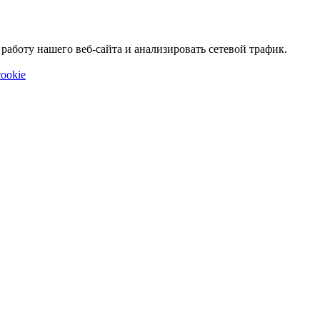
аботу нашего веб-сайта и анализировать сетевой трафик.
ookie