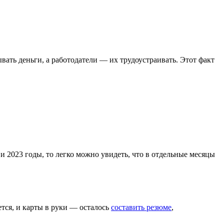
ать деньги, а работодатели — их трудоустраивать. Этот факт
 и 2023 годы, то легко можно увидеть, что в отдельные месяцы
ется, и карты в руки — осталось
составить резюме
,