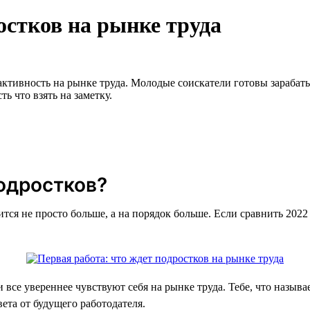
остков на рынке труда
ктивность на рынке труда. Молодые соискатели готовы зарабатыв
ь что взять на заметку.
одростков?
ится не просто больше, а на порядок больше. Если сравнить 2022
 все увереннее чувствуют себя на рынке труда. Тебе, что называ
ета от будущего работодателя.