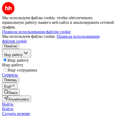
Мы используем файлы cookie, чтобы обеспечивать
правильную работу нашего веб-сайта и анализировать сетевой
трафик.
Правила использования файлов cookie
Мы используем файлы cookie.
Правила использования
файлов cookie
Понятно
Ищу работу
Ищу работу
Ищу работу
Ищу сотрудника
Сервисы
Помощь
Ещё
Поиск
Альметьевск
Войти
Войти
Создать резюме