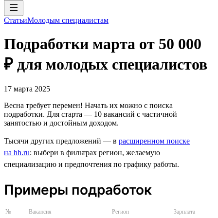
Статьи
Молодым специалистам
Подработки марта от 50 000
₽ для молодых специалистов
17 марта 2025
Весна требует перемен! Начать их можно с поиска
подработки. Для старта — 10 вакансий с частичной
занятостью и достойным доходом.
Тысячи других предложений — в
расширенном поиске
на hh.ru
: выбери в фильтрах регион, желаемую
специализацию и предпочтения по графику работы.
Примеры подработок
№
Вакансия
Регион
Зарплата