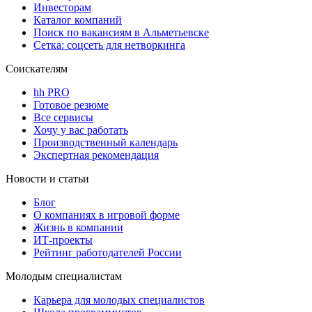
Инвесторам
Каталог компаний
Поиск по вакансиям в Альметьевске
Сетка: соцсеть для нетворкинга
Соискателям
hh PRO
Готовое резюме
Все сервисы
Хочу у вас работать
Производственный календарь
Экспертная рекомендация
Новости и статьи
Блог
О компаниях в игровой форме
Жизнь в компании
ИТ-проекты
Рейтинг работодателей России
Молодым специалистам
Карьера для молодых специалистов