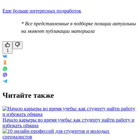
Еще больше интересных подработок
* Все представленные в подборке позиции актуальны
на момент публикации материала
1
Читайте также
Начало карьеры во время учебы: как студенту найти работу и
избежать обмана