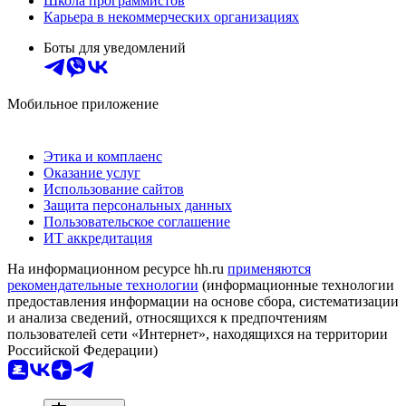
Школа программистов
Карьера в некоммерческих организациях
Боты для уведомлений
Мобильное приложение
Этика и комплаенс
Оказание услуг
Использование сайтов
Защита персональных данных
Пользовательское соглашение
ИТ аккредитация
На информационном ресурсе hh.ru
применяются
рекомендательные технологии
(информационные технологии
предоставления информации на основе сбора, систематизации
и анализа сведений, относящихся к предпочтениям
пользователей сети «Интернет», находящихся на территории
Российской Федерации)