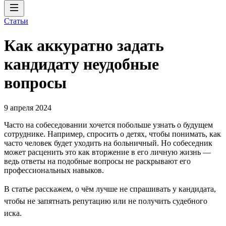
Статьи
Как аккуратно задать
кандидату неудобные
вопросы
9 апреля 2024
Часто на собеседовании хочется побольше узнать о будущем
сотруднике. Например, спросить о детях, чтобы понимать, как
часто человек будет уходить на больничный. Но собеседник
может расценить это как вторжение в его личную жизнь —
ведь ответы на подобные вопросы не раскрывают его
профессиональных навыков.
В статье расскажем, о чём лучше не спрашивать у кандидата,
чтобы не запятнать репутацию или не получить судебного
иска.