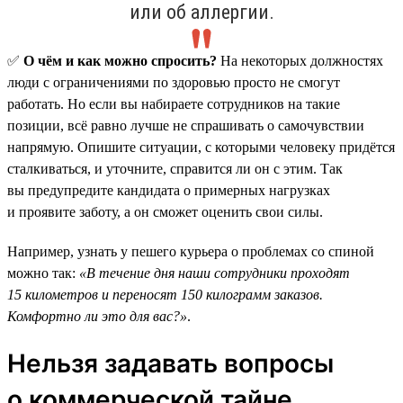
или об аллергии.
✅
О чём и как можно спросить?
На некоторых должностях
люди с ограничениями по здоровью просто не смогут
работать. Но если вы набираете сотрудников на такие
позиции, всё равно лучше не спрашивать о самочувствии
напрямую. Опишите ситуации, с которыми человеку придётся
сталкиваться, и уточните, справится ли он с этим. Так
вы предупредите кандидата о примерных нагрузках
и проявите заботу, а он сможет оценить свои силы.
Например, узнать у пешего курьера о проблемах со спиной
можно так:
«В течение дня наши сотрудники проходят
15 километров и переносят 150 килограмм заказов.
Комфортно ли это для вас?»
.
Нельзя задавать вопросы
о коммерческой тайне