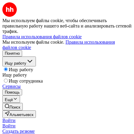
Мы используем файлы cookie, чтобы обеспечивать
правильную работу нашего веб-сайта и анализировать сетевой
трафик.
Правила использования файлов cookie
Мы используем файлы cookie.
Правила использования
файлов cookie
Понятно
Ищу работу
Ищу работу
Ищу работу
Ищу сотрудника
Сервисы
Помощь
Ещё
Поиск
Альметьевск
Войти
Войти
Создать резюме