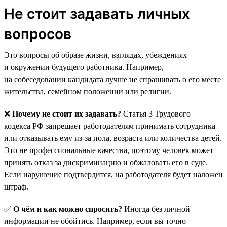
Не стоит задавать личных
вопросов
Это вопросы об образе жизни, взглядах, убеждениях
и окружении будущего работника. Например,
на собеседовании кандидата лучше не спрашивать о его месте
жительства, семейном положении или религии.
❌
Почему не стоит их задавать?
Статья 3 Трудового
кодекса РФ запрещает работодателям принимать сотрудника
или отказывать ему из-за пола, возраста или количества детей.
Это не профессиональные качества, поэтому человек может
принять отказ за дискриминацию и обжаловать его в суде.
Если нарушение подтвердится, на работодателя будет наложен
штраф.
✅
О чём и как можно спросить?
Иногда без личной
информации не обойтись. Например, если вы точно