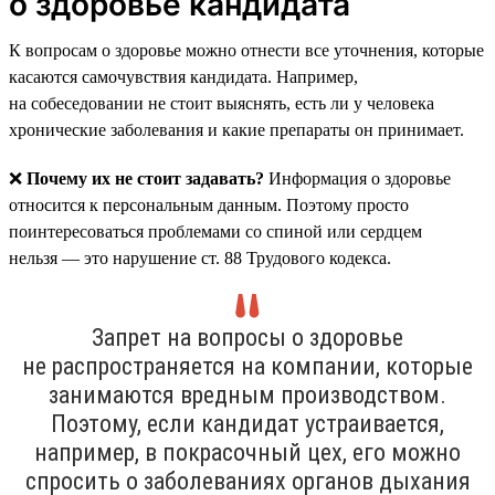
о здоровье кандидата
К вопросам о здоровье можно отнести все уточнения, которые
касаются самочувствия кандидата. Например,
на собеседовании не стоит выяснять, есть ли у человека
хронические заболевания и какие препараты он принимает.
❌
Почему их не стоит задавать?
Информация о здоровье
относится к персональным данным. Поэтому просто
поинтересоваться проблемами со спиной или сердцем
нельзя — это нарушение ст. 88 Трудового кодекса.
Запрет на вопросы о здоровье
не распространяется на компании, которые
занимаются вредным производством.
Поэтому, если кандидат устраивается,
например, в покрасочный цех, его можно
спросить о заболеваниях органов дыхания