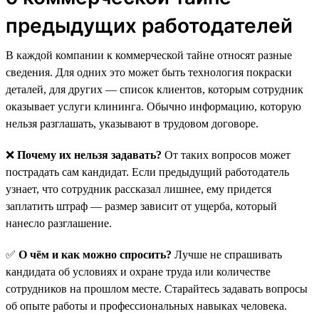
предыдущих работодателей
В каждой компании к коммерческой тайне относят разные
сведения. Для одних это может быть технология покраски
деталей, для других — список клиентов, которым сотрудник
оказывает услуги клининга. Обычно информацию, которую
нельзя разглашать, указывают в трудовом договоре.
❌
Почему их нельзя задавать?
От таких вопросов может
пострадать сам кандидат. Если предыдущий работодатель
узнает, что сотрудник рассказал лишнее, ему придется
заплатить штраф — размер зависит от ущерба, который
нанесло разглашение.
✅
О чём и как можно спросить?
Лучше не спрашивать
кандидата об условиях и охране труда или количестве
сотрудников на прошлом месте. Старайтесь задавать вопросы
об опыте работы и профессиональных навыках человека.