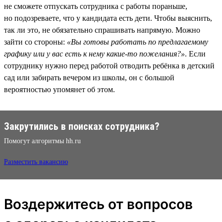
не сможете отпускать сотрудника с работы пораньше,
но подозреваете, что у кандидата есть дети. Чтобы выяснить,
так ли это, не обязательно спрашивать напрямую. Можно
зайти со стороны:
«Вы готовы работать по предлагаемому
графику или у вас есть к нему какие-то пожелания?»
. Если
сотруднику нужно перед работой отводить ребёнка в детский
сад или забирать вечером из школы, он с большой
вероятностью упомянет об этом.
Закрутились в поисках сотрудника?
Помогут алгоритмы hh.ru
Разместить вакансию
Воздержитесь от вопросов