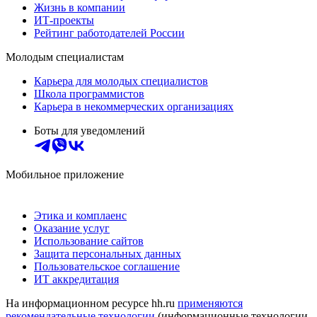
Жизнь в компании
ИТ-проекты
Рейтинг работодателей России
Молодым специалистам
Карьера для молодых специалистов
Школа программистов
Карьера в некоммерческих организациях
Боты для уведомлений
Мобильное приложение
Этика и комплаенс
Оказание услуг
Использование сайтов
Защита персональных данных
Пользовательское соглашение
ИТ аккредитация
На информационном ресурсе hh.ru
применяются
рекомендательные технологии
(информационные технологии