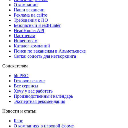
О компании
Наши вакансии
Реклама на сайте
Требования к ПО
Безопасный HeadHunter
HeadHunter API
Партнерам
Инвесторам
Каталог компаний
Поиск по вакансиям в Альметьевске
Сетка: соцсеть для нетворкинга
Соискателям
hh PRO
Готовое резюме
Все сервисы
Хочу у вас работать
Производственный календарь
Экспертная рекомендация
Новости и статьи
Блог
О компаниях в игровой форме