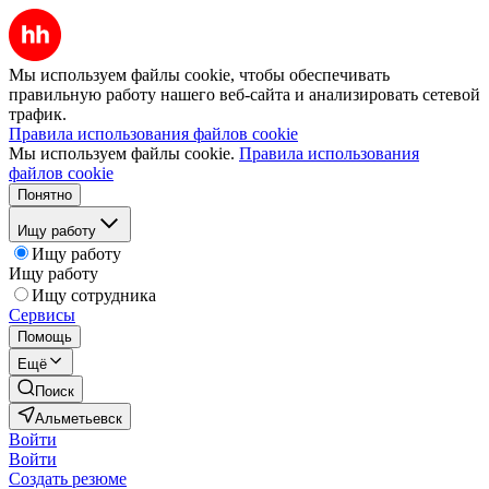
Мы используем файлы cookie, чтобы обеспечивать
правильную работу нашего веб-сайта и анализировать сетевой
трафик.
Правила использования файлов cookie
Мы используем файлы cookie.
Правила использования
файлов cookie
Понятно
Ищу работу
Ищу работу
Ищу работу
Ищу сотрудника
Сервисы
Помощь
Ещё
Поиск
Альметьевск
Войти
Войти
Создать резюме