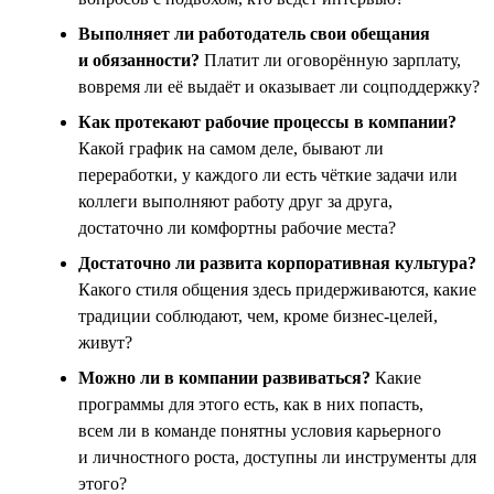
Выполняет ли работодатель свои обещания
и обязанности?
Платит ли оговорённую зарплату,
вовремя ли её выдаёт и оказывает ли соцподдержку?
Как протекают рабочие процессы в компании?
Какой график на самом деле, бывают ли
переработки, у каждого ли есть чёткие задачи или
коллеги выполняют работу друг за друга,
достаточно ли комфортны рабочие места?
Достаточно ли развита корпоративная культура?
Какого стиля общения здесь придерживаются, какие
традиции соблюдают, чем, кроме бизнес-целей,
живут?
Можно ли в компании развиваться?
Какие
программы для этого есть, как в них попасть,
всем ли в команде понятны условия карьерного
и личностного роста, доступны ли инструменты для
этого?