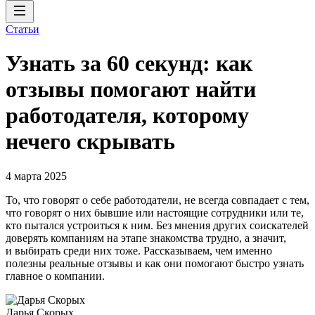
Статьи
Узнать за 60 секунд: как
отзывы помогают найти
работодателя, которому
нечего скрывать
4 марта 2025
То, что говорят о себе работодатели, не всегда совпадает с тем,
что говорят о них бывшие или настоящие сотрудники или те,
кто пытался устроиться к ним. Без мнения других соискателей
доверять компаниям на этапе знакомства трудно, а значит,
и выбирать среди них тоже. Рассказываем, чем именно
полезны реальные отзывы и как они помогают быстро узнать
главное о компании.
Дарья Скорых