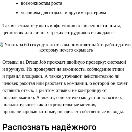
возможностям роста
условиям для отдыха и другим критериям
Так вы сможете узнать информацию о численности штата,
ценностях или личных треках сотрудников и так далее.
Отзывы на Dream Job проходят двойную проверку: системой
и вручную. Их проверяют на законность, соблюдение этики
и правил площадки. А также уточняют, действительно ли
человек работал или работает в компании, о которой он хочет
оставить отзыв. При этом отзывы не контролируют
по содержанию. А значит, соискателю могут попасться как
положительные, так и отрицательные мнения,
проанализировав которые, он сделает собственные выводы.
Распознать надёжного