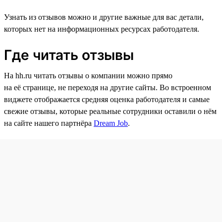
Узнать из отзывов можно и другие важные для вас детали,
которых нет на информационных ресурсах работодателя.
Где читать отзывы
На hh.ru читать отзывы о компании можно прямо
на её странице, не переходя на другие сайты. Во встроенном
виджете отображается средняя оценка работодателя и самые
свежие отзывы, которые реальные сотрудники оставили о нём
на сайте нашего партнёра
Dream Job
.