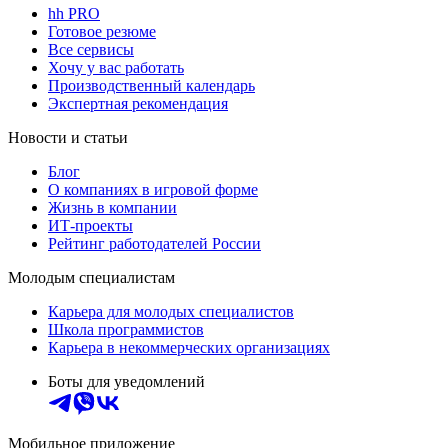
hh PRO
Готовое резюме
Все сервисы
Хочу у вас работать
Производственный календарь
Экспертная рекомендация
Новости и статьи
Блог
О компаниях в игровой форме
Жизнь в компании
ИТ-проекты
Рейтинг работодателей России
Молодым специалистам
Карьера для молодых специалистов
Школа программистов
Карьера в некоммерческих организациях
Боты для уведомлений
Мобильное приложение