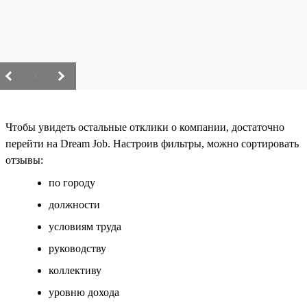
/
Чтобы увидеть остальные отклики о компании, достаточно
перейти на Dream Job. Настроив фильтры, можно сортировать
отзывы:
по городу
должности
условиям труда
руководству
коллективу
уровню дохода