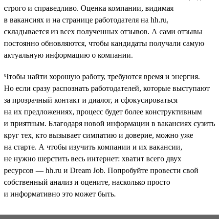
строго и справедливо. Оценка компании, видимая
в вакансиях и на странице работодателя на hh.ru,
складывается из всех полученных отзывов. А сами отзывы
постоянно обновляются, чтобы кандидаты получали самую
актуальную информацию о компании.
Чтобы найти хорошую работу, требуются время и энергия.
Но если сразу распознать работодателей, которые выступают
за прозрачный контакт и диалог, и сфокусироваться
на их предложениях, процесс будет более конструктивным
и приятным. Благодаря новой информации в вакансиях сузить
круг тех, кто вызывает симпатию и доверие, можно уже
на старте. А чтобы изучить компании и их вакансии,
не нужно шерстить весь интернет: хватит всего двух
ресурсов — hh.ru и Dream Job. Попробуйте провести свой
собственный анализ и оцените, насколько просто
и информативно это может быть.