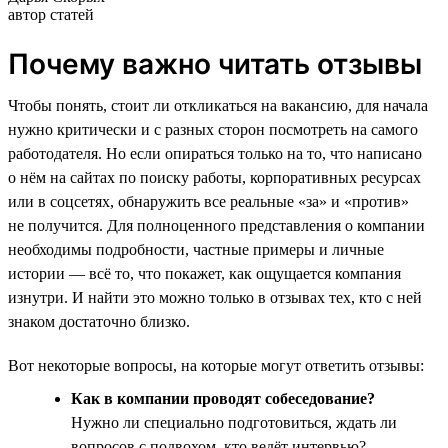
автор статей
Почему важно читать отзывы
Чтобы понять, стоит ли откликаться на вакансию, для начала
нужно критически и с разных сторон посмотреть на самого
работодателя. Но если опираться только на то, что написано
о нём на сайтах по поиску работы, корпоративных ресурсах
или в соцсетях, обнаружить все реальные «за» и «против»
не получится. Для полноценного представления о компании
необходимы подробности, частные примеры и личные
истории — всё то, что покажет, как ощущается компания
изнутри. И найти это можно только в отзывах тех, кто с ней
знаком достаточно близко.
Вот некоторые вопросы, на которые могут ответить отзывы:
Как в компании проводят собеседование?
Нужно ли специально подготовиться, ждать ли
вопросов с подвохом, кто ведёт интервью?