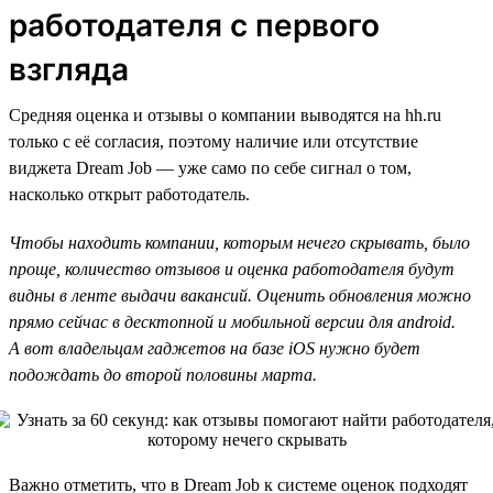
работодателя с первого
взгляда
Средняя оценка и отзывы о компании выводятся на hh.ru
только с её согласия, поэтому наличие или отсутствие
виджета Dream Job — уже само по себе сигнал о том,
насколько открыт работодатель.
Чтобы находить компании, которым нечего скрывать, было
проще, количество отзывов и оценка работодателя будут
видны в ленте выдачи вакансий. Оценить обновления можно
прямо сейчас в десктопной и мобильной версии для android.
А вот владельцам гаджетов на базе iOS нужно будет
подождать до второй половины марта.
Важно отметить, что в Dream Job к системе оценок подходят