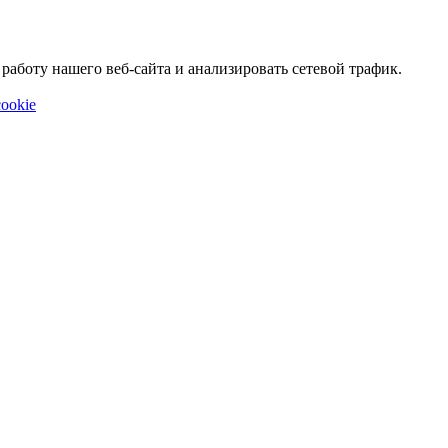
аботу нашего веб-сайта и анализировать сетевой трафик.
ookie