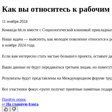
Как вы относитесь к рабочим
11 ноября 2024
Команда hh.ru вместе с Социологической клиникой прикладных
Наша задача — выяснить, как молодое поколение относится к 
в ноябре 2024 года.
Если вам интересно стать частью большого проекта, оставьте д
Ваши данные не будут передаваться третьим лицам, но помогут
Результаты будут представлены на Международном форуме тру
Все участники фокус-групп получат приятные памятные подарки
Пройти опрос
↩
На главную блога