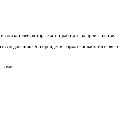
соискателей, которые хотят работать на производстве.
о исследования. Оно пройдёт в формате онлайн-интервью
с вами.