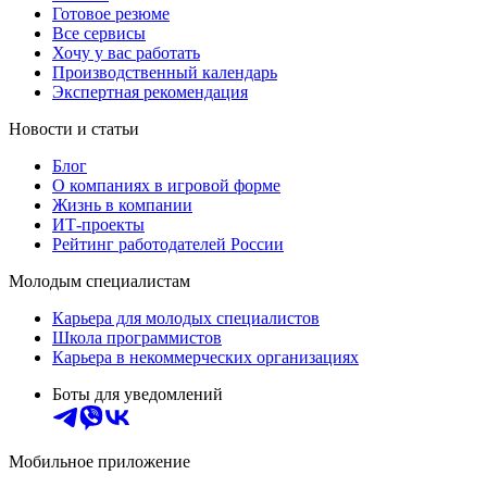
Готовое резюме
Все сервисы
Хочу у вас работать
Производственный календарь
Экспертная рекомендация
Новости и статьи
Блог
О компаниях в игровой форме
Жизнь в компании
ИТ-проекты
Рейтинг работодателей России
Молодым специалистам
Карьера для молодых специалистов
Школа программистов
Карьера в некоммерческих организациях
Боты для уведомлений
Мобильное приложение