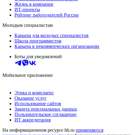
Жизнь в компании
ИТ-проекты
Рейтинг работодателей России
Молодым специалистам
Карьера для молодых специалистов
Школа программистов
Карьера в некоммерческих организациях
Боты для уведомлений
Мобильное приложение
Этика и комплаенс
Оказание услуг
Использование сайтов
Защита персональных данных
Пользовательское соглашение
ИТ аккредитация
На информационном ресурсе hh.ru
применяются