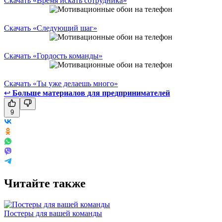
Скачать «Время искать сотрудника»
Скачать «Следующий шаг»
Скачать «Гордость команды»
Скачать «Ты уже делаешь много»
↩
Больше материалов для предпринимателей
9
Читайте также
Постеры для вашей команды