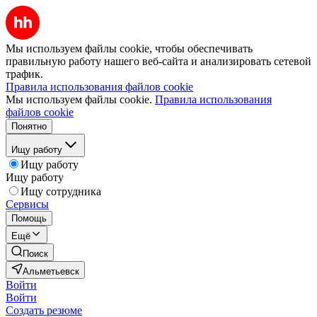
Мы используем файлы cookie, чтобы обеспечивать
правильную работу нашего веб-сайта и анализировать сетевой
трафик.
Правила использования файлов cookie
Мы используем файлы cookie.
Правила использования
файлов cookie
Понятно
Ищу работу
Ищу работу
Ищу работу
Ищу сотрудника
Сервисы
Помощь
Ещё
Поиск
Альметьевск
Войти
Войти
Создать резюме