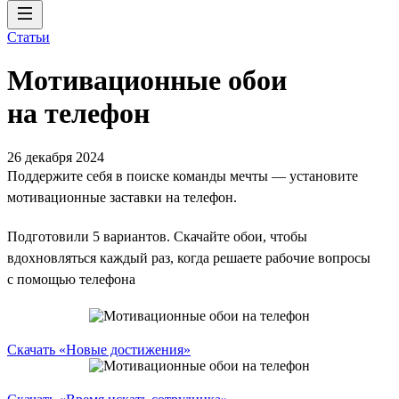
Статьи
Мотивационные обои
на телефон
26 декабря 2024
Поддержите себя в поиске команды мечты — установите
мотивационные заставки на телефон.
Подготовили 5 вариантов. Скачайте обои, чтобы
вдохновляться каждый раз, когда решаете рабочие вопросы
с помощью телефона
Скачать «Новые достижения»