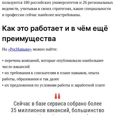
пользуются 180 российских университетов и 26 региональных
ведомств, учитывая в своих стратегиях, какие специальности
и профессии сейчас наиболее востребованы.
Как это работает и в чём ещё
преимущества
На
«РосНавыке»
можно найти:
• перечень компаний, которые опубликовали наибольшее
число вакансий
• их требования к соискателям в плане навыков, опыта
работы, образования и так далее
• их предложения по условиям работы и заработной плате
Сейчас в базе сервиса собрано более
35 миллионов вакансий, большинство