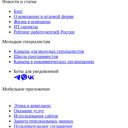
Новости и статьи
Блог
О компаниях в игровой форме
Жизнь в компании
ИТ-проекты
Рейтинг работодателей России
Молодым специалистам
Карьера для молодых специалистов
Школа программистов
Карьера в некоммерческих организациях
Боты для уведомлений
Мобильное приложение
Этика и комплаенс
Оказание услуг
Использование сайтов
Защита персональных данных
Пользовательское соглашение