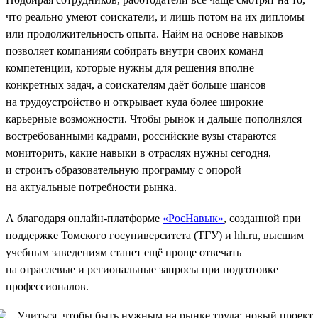
что реально умеют соискатели, и лишь потом на их дипломы
или продолжительность опыта. Найм на основе навыков
позволяет компаниям собирать внутри своих команд
компетенции, которые нужны для решения вполне
конкретных задач, а соискателям даёт больше шансов
на трудоустройство и открывает куда более широкие
карьерные возможности. Чтобы рынок и дальше пополнялся
востребованными кадрами, российские вузы стараются
мониторить, какие навыки в отраслях нужны сегодня,
и строить образовательную программу с опорой
на актуальные потребности рынка.
А благодаря онлайн-платформе
«РосНавык»
, созданной при
поддержке Томского госуниверситета (ТГУ) и hh.ru, высшим
учебным заведениям станет ещё проще отвечать
на отраслевые и региональные запросы при подготовке
профессионалов.