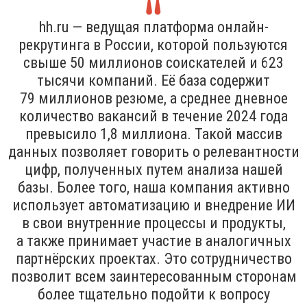
hh.ru — ведущая платформа онлайн-
рекрутинга в России, которой пользуются
свыше 50 миллионов соискателей и 623
тысячи компаний. Её база содержит
79 миллионов резюме, а среднее дневное
количество вакансий в течение 2024 года
превысило 1,8 миллиона. Такой массив
данных позволяет говорить о релевантности
цифр, полученных путем анализа нашей
базы. Более того, наша компания активно
использует автоматизацию и внедрение ИИ
в свои внутренние процессы и продукты,
а также принимает участие в аналогичных
партнёрских проектах. Это сотрудничество
позволит всем заинтересованным сторонам
более тщательно подойти к вопросу