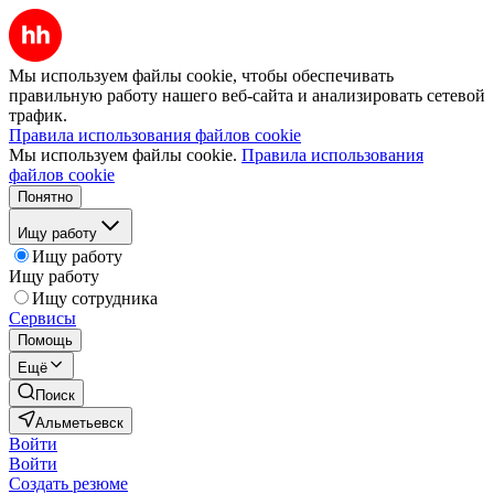
Мы используем файлы cookie, чтобы обеспечивать
правильную работу нашего веб-сайта и анализировать сетевой
трафик.
Правила использования файлов cookie
Мы используем файлы cookie.
Правила использования
файлов cookie
Понятно
Ищу работу
Ищу работу
Ищу работу
Ищу сотрудника
Сервисы
Помощь
Ещё
Поиск
Альметьевск
Войти
Войти
Создать резюме