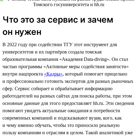
Что это за сервис и зачем
он нужен
В 2022 году при содействии ТГУ этот инструмент для
университетов и их партнёров создала томская
образовательная компания «Академия Data-diving». Он стал
частью программы «Активные меры содействия занятости»
внутри нацпроекта
«Кадры»
, который помогает прицельно
и профессионально готовить экспертов для разных рыночных
сфер. Сервис собирает и обрабатывает информацию
работодателей на разных сайтах для поиска работы, при этом
основные данные для этого предоставляет hh.ru. Эти сведения
помогают увидеть актуальные ожидания и потребности
современных компаний и подсказывают вузам, кого, как
и чему именно обучать, чтобы это приносило реальную
пользу компаниям и отраслям в целом. Такой аналитикой уже