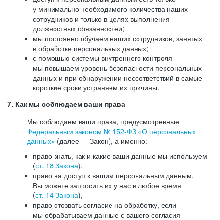
у минимально необходимого количества наших
сотрудников и только в целях выполнения
должностных обязанностей;
мы постоянно обучаем наших сотрудников, занятых
в обработке персональных данных;
с помощью системы внутреннего контроля
мы повышаем уровень безопасности персональных
данных и при обнаружении несоответствий в самые
короткие сроки устраняем их причины.
7. Как мы соблюдаем ваши права
Мы соблюдаем ваши права, предусмотренные
Федеральным законом №
152-ФЗ
«О персональных
данных»
(далее — Закон), а именно:
право знать, как и какие ваши данные мы используем
(
ст. 18 Закона
),
право на доступ к вашим персональным данным.
Вы можете запросить их у нас в любое время
(
ст. 14 Закона
),
право отозвать согласие на обработку, если
мы обрабатываем данные с вашего согласия