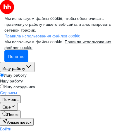
Мы используем файлы cookie, чтобы обеспечивать
правильную работу нашего веб-сайта и анализировать
сетевой трафик.
Правила использования файлов cookie
Мы используем файлы cookie.
Правила использования
файлов cookie
Понятно
Ищу работу
Ищу работу
Ищу работу
Ищу сотрудника
Сервисы
Помощь
Ещё
Поиск
Альметьевск
Войти