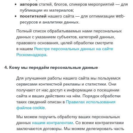
авторов
статей, блогов, спикеров мероприятий — для
публикации их материалов;
посетителей
нашего сайта — для оптимизации web-
ресурсов и аналитики данных.
Полный список обрабатываемых нами персональных
данных с указанием субъектов, категорий данных,
правового основания, целей обработки смотрите
в нашем
Реестре персональных данных на сайте
Роскомнадзора
.
4. Кому мы передаём персональные данные
Для улучшения работы нашего сайта мы пользуемся
сервисами контекстной рекламы и статистики. Они
получают от нас доступ к информации о посещении
сайта и ваших действиях на нём. Порядок обработки
таких сведений описан в
Правилах использования
файлов cookie
.
Мы можем поручить обработку ваших персональных
данных
нашим контрагентам
. Со всеми контрагентами
заключаются договоры. Мы можем делегировать часть