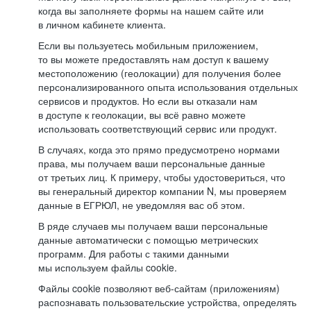
когда вы заполняете формы на нашем сайте или
в личном кабинете клиента.
Если вы пользуетесь мобильным приложением,
то вы можете предоставлять нам доступ к вашему
местоположению (геолокации) для получения более
персонализированного опыта использования отдельных
сервисов и продуктов. Но если вы отказали нам
в доступе к геолокации, вы всё равно можете
использовать соответствующий сервис или продукт.
В случаях, когда это прямо предусмотрено нормами
права, мы получаем ваши персональные данные
от третьих лиц. К примеру, чтобы удостовериться, что
вы генеральный директор компании N, мы проверяем
данные в ЕГРЮЛ, не уведомляя вас об этом.
В ряде случаев мы получаем ваши персональные
данные автоматически с помощью метрических
программ. Для работы с такими данными
мы используем файлы cookie.
Файлы cookie позволяют веб-сайтам (приложениям)
распознавать пользовательские устройства, определять