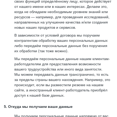
своих функций определённому лицу, которое действует
от нашего имени или в наших интересах. Делаем это,
когда не обладаем необходимым уровнем знаний или
ресурсов — например, для проведения исследований,
направленных на улучшение качества и/или создания
новых наших продуктов и сервисов.
В зависимости от условий договора мы поручаем
контрагентам обработку ваших персональных данных
либо передаём персональные данные без поручения
их обработки (так тоже можно).
Мы передаём персональные данные нашим клиентам-
работодателям для предоставления возможности
вашего трудоустройства или иного вида занятости.
Мы можем передавать данные трансгранично, то есть
за пределы страны вашего нахождения. Например, это
происходит, если вы разместили резюме на нашем
сайте, а иностранный клиент-работодатель приобрёл
доступ к нашей базе данных.
5. Откуда мы получаем ваши данные
Мы получаем персональные данные напрямую от вас,