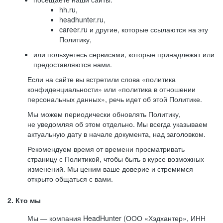
hh.ru,
headhunter.ru,
career.ru и другие, которые ссылаются на эту
Политику,
или пользуетесь сервисами, которые принадлежат или
предоставляются нами.
Если на сайте вы встретили слова «политика
конфиденциальности» или «политика в отношении
персональных данных», речь идет об этой Политике.
Мы можем периодически обновлять Политику,
не уведомляя об этом отдельно. Мы всегда указываем
актуальную дату в начале документа, над заголовком.
Рекомендуем время от времени просматривать
страницу с Политикой, чтобы быть в курсе возможных
изменений. Мы ценим ваше доверие и стремимся
открыто общаться с вами.
2. Кто мы
Мы — компания HeadHunter (ООО «Хэдхантер», ИНН