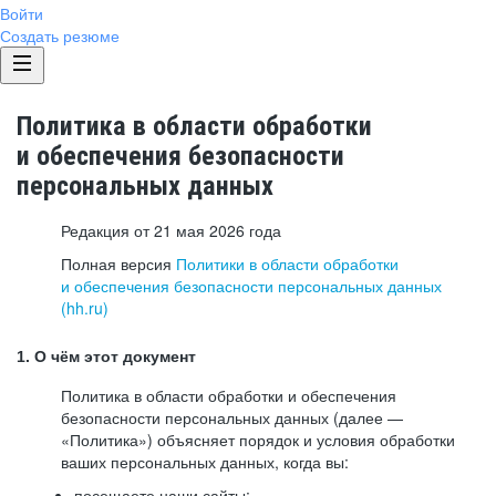
Войти
Создать резюме
Политика в области обработки
и обеспечения безопасности
персональных данных
Редакция от 21 мая 2026 года
Полная версия
Политики в области обработки
и обеспечения безопасности персональных данных
(hh.ru)
1. О чём этот документ
Политика в области обработки и обеспечения
безопасности персональных данных (далее —
«Политика») объясняет порядок и условия обработки
ваших персональных данных, когда вы:
посещаете наши сайты: