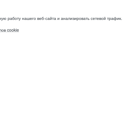
ую работу нашего веб-сайта и анализировать сетевой трафик.
ов cookie