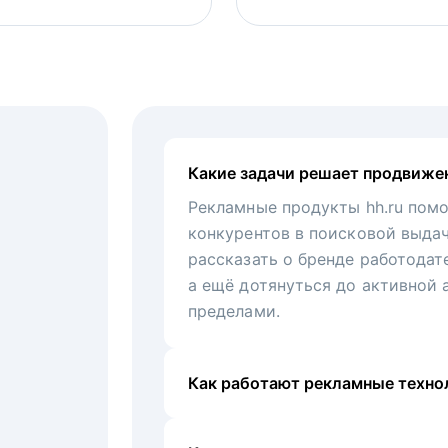
Какие задачи решает продвиже
Рекламные продукты hh.ru помо
конкурентов в поисковой выда
рассказать о бренде работодат
а ещё дотянуться до активной 
пределами.
Как работают рекламные технол