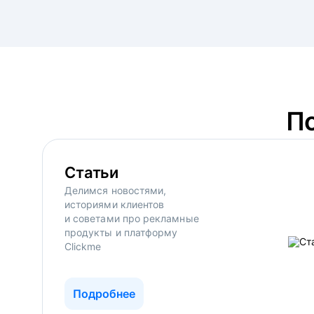
П
Статьи
Делимся новостями,
историями клиентов
и советами про рекламные
продукты и платформу
Clickme
Подробнее