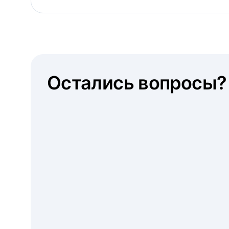
Остались вопросы?