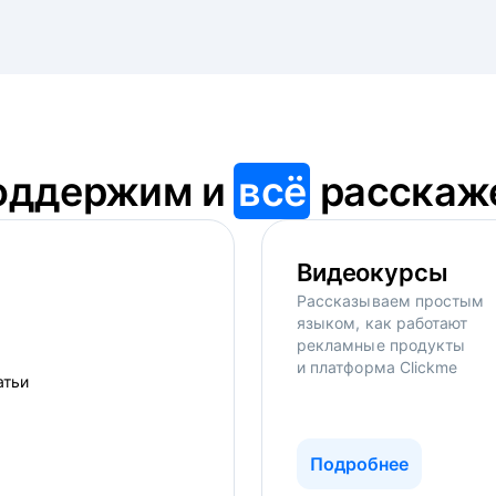
оддержим и
всё
расскаж
Видеокурсы
Рассказываем простым
языком, как работают
рекламные продукты
и платформа Clickme
Подробнее