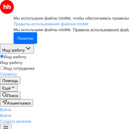
Мы используем файлы cookie, чтобы обеспечивать правильн
Правила использования файлов cookie
Мы используем файлы cookie.
Правила использования файл
Понятно
Ищу работу
Ищу работу
Ищу работу
Ищу сотрудника
Сервисы
Помощь
Ещё
Поиск
Альметьевск
Войти
Войти
Создать резюме