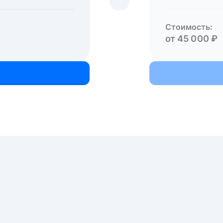
Стоимость:
от 45 000 ₽