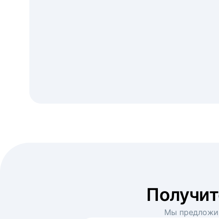
Получи
Мы предложим