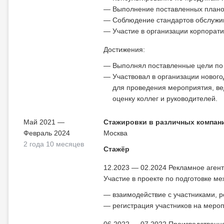
Выполнение поставленных плано
Соблюдение стандартов обслужи
Участие в организации корпорат
Достижения:
Выполнял поставленные цели по
Участвовал в организации новог
для проведения мероприятия, ве
оценку коллег и руководителей.
Май 2021 —
Стажировки в различных компан
Февраль 2024
Москва
2 года 10 месяцев
Стажёр
12.2023 — 02.2024 Рекламное агент
Участие в проекте по подготовке 
взаимодействие с участниками, 
регистрация участников на меро