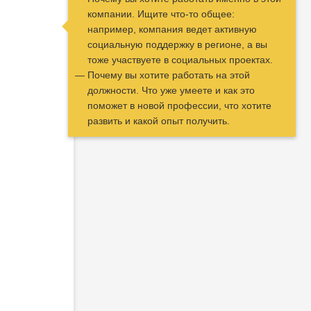
компании. Ищите что-то общее:
например, компания ведет активную
социальную поддержку в регионе, а вы
тоже участвуете в социальных проектах.
Почему вы хотите работать на этой
должности. Что уже умеете и как это
поможет в новой профессии, что хотите
развить и какой опыт получить.