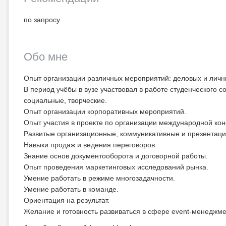
по запросу
Обо мне
Опыт организации различных мероприятий: деловых и личн
В период учёбы в вузе участвовал в работе студенческого 
социальные, творческие.
Опыт организации корпоративных мероприятий.
Опыт участия в проекте по организации международной ко
Развитые организационные, коммуникативные и презентац
Навыки продаж и ведения переговоров.
Знание основ документооборота и договорной работы.
Опыт проведения маркетинговых исследований рынка.
Умение работать в режиме многозадачности.
Умение работать в команде.
Ориентация на результат.
Желание и готовность развиваться в сфере event-менеджме