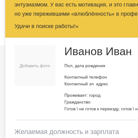
энтузиазмом. У вас есть мотивация, и это гл
но уже пережившими «влюблённость» в профе
Удачи в поиске работы!»
Иванов
Иван
Добавить фото
Пол, дата рождения
Контактный телефон
Контактный эл. адрес
Проживает: город
Гражданство:
Готов \ не готов к переезду, готов \
Желаемая должность и зарплата