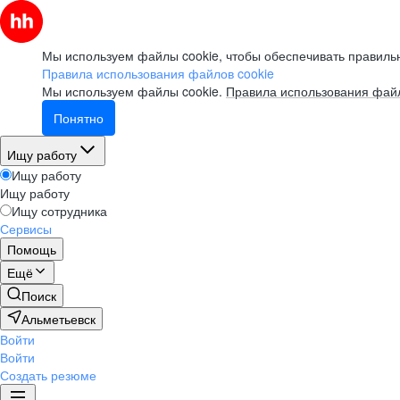
Мы используем файлы cookie, чтобы обеспечивать правильн
Правила использования файлов cookie
Мы используем файлы cookie.
Правила использования файл
Понятно
Ищу работу
Ищу работу
Ищу работу
Ищу сотрудника
Сервисы
Помощь
Ещё
Поиск
Альметьевск
Войти
Войти
Создать резюме