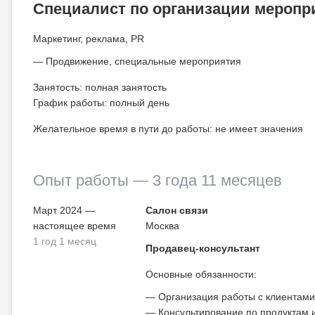
Специалист по организации меропр
Маркетинг, реклама, PR
Продвижение, специальные мероприятия
Занятость: полная занятость
График работы: полный день
Желательное время в пути до работы: не имеет значения
Опыт работы
— 3 года 11 месяцев
Март 2024 —
Салон связи
настоящее время
Москва
1 год 1 месяц
Продавец-консультант
Основные обязанности:
Организация работы с клиентам
Консультирование по продуктам и