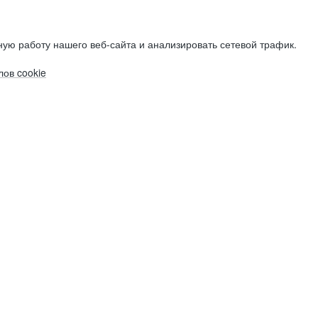
ую работу нашего веб-сайта и анализировать сетевой трафик.
ов cookie