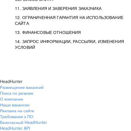
11. ЗАЯВЛЕНИЯ И ЗАВЕРЕНИЯ ЗАКАЗЧИКА
12. ОГРАНИЧЕННАЯ ГАРАНТИЯ НА ИСПОЛЬЗОВАНИЕ
САЙТА
13. ФИНАНСОВЫЕ ОТНОШЕНИЯ
14. ЗАПРОС ИНФОРМАЦИИ, РАССЫЛКИ, ИЗМЕНЕНИЯ
УСЛОВИЙ
HeadHunter
Размещение вакансий
Поиск по резюме
О компании
Наши вакансии
Реклама на сайте
Требования к ПО
Безопасный HeadHunter
HeadHunter API