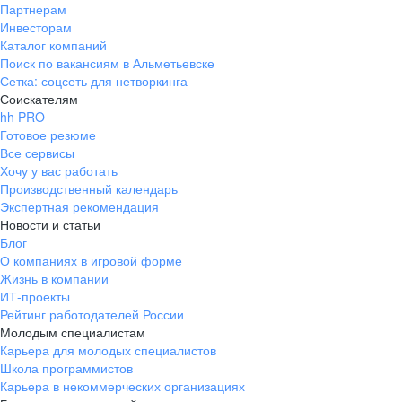
Партнерам
Инвесторам
Каталог компаний
Поиск по вакансиям в Альметьевске
Сетка: соцсеть для нетворкинга
Соискателям
hh PRO
Готовое резюме
Все сервисы
Хочу у вас работать
Производственный календарь
Экспертная рекомендация
Новости и статьи
Блог
О компаниях в игровой форме
Жизнь в компании
ИТ-проекты
Рейтинг работодателей России
Молодым специалистам
Карьера для молодых специалистов
Школа программистов
Карьера в некоммерческих организациях