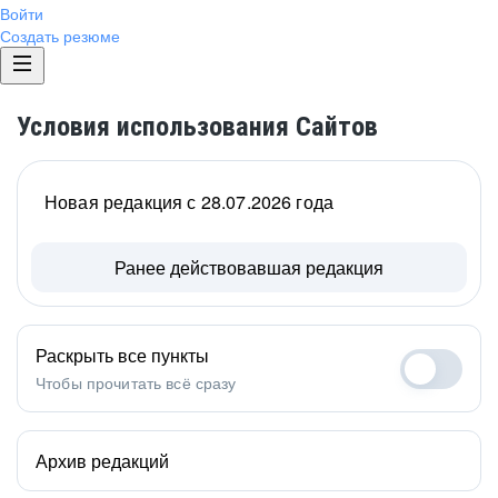
Войти
Создать резюме
Условия использования Сайтов
Новая редакция с 28.07.2026 года
Ранее действовавшая редакция
Раскрыть все пункты
Чтобы прочитать всё сразу
Архив редакций