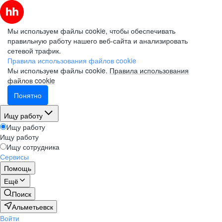
Мы используем файлы cookie, чтобы обеспечивать
правильную работу нашего веб-сайта и анализировать
сетевой трафик.
Правила использования файлов cookie
Мы используем файлы cookie.
Правила использования
файлов cookie
Понятно
Ищу работу
Ищу работу
Ищу работу
Ищу сотрудника
Сервисы
Помощь
Ещё
Поиск
Альметьевск
Войти