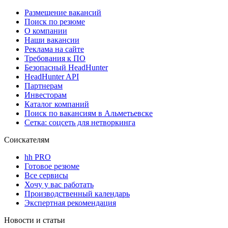
Размещение вакансий
Поиск по резюме
О компании
Наши вакансии
Реклама на сайте
Требования к ПО
Безопасный HeadHunter
HeadHunter API
Партнерам
Инвесторам
Каталог компаний
Поиск по вакансиям в Альметьевске
Сетка: соцсеть для нетворкинга
Соискателям
hh PRO
Готовое резюме
Все сервисы
Хочу у вас работать
Производственный календарь
Экспертная рекомендация
Новости и статьи