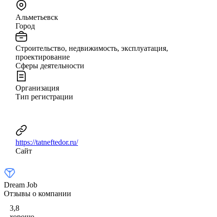
Альметьевск
Город
Строительство, недвижимость, эксплуатация,
проектирование
Сферы деятельности
Организация
Тип регистрации
https://tatneftedor.ru/
Сайт
Dream Job
Отзывы о компании
3,8
хорошо