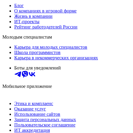
Блог
О компаниях в игровой форме
Жизнь в компании
ИТ-проекты
Рейтинг работодателей России
Молодым специалистам
Карьера для молодых специалистов
Школа программистов
Карьера в некоммерческих организациях
Боты для уведомлений
Мобильное приложение
Этика и комплаенс
Оказание услуг
Использование сайтов
Защита персональных данных
Пользовательское соглашение
ИТ аккредитация