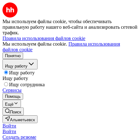
Мы используем файлы cookie, чтобы обеспечивать
правильную работу нашего веб-сайта и анализировать сетевой
трафик.
Правила использования файлов cookie
Мы используем файлы cookie.
Правила использования
файлов cookie
Понятно
Ищу работу
Ищу работу
Ищу работу
Ищу сотрудника
Сервисы
Помощь
Ещё
Поиск
Альметьевск
Войти
Войти
Создать резюме