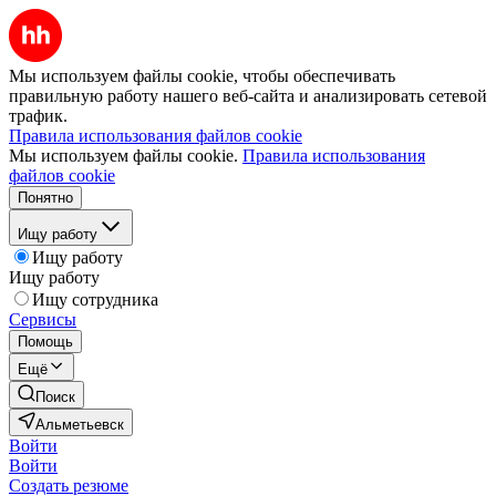
Мы используем файлы cookie, чтобы обеспечивать
правильную работу нашего веб-сайта и анализировать сетевой
трафик.
Правила использования файлов cookie
Мы используем файлы cookie.
Правила использования
файлов cookie
Понятно
Ищу работу
Ищу работу
Ищу работу
Ищу сотрудника
Сервисы
Помощь
Ещё
Поиск
Альметьевск
Войти
Войти
Создать резюме