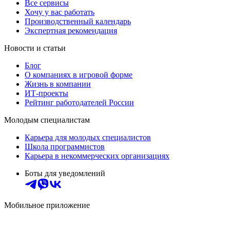
Все сервисы
Хочу у вас работать
Производственный календарь
Экспертная рекомендация
Новости и статьи
Блог
О компаниях в игровой форме
Жизнь в компании
ИТ-проекты
Рейтинг работодателей России
Молодым специалистам
Карьера для молодых специалистов
Школа программистов
Карьера в некоммерческих организациях
Боты для уведомлений
Мобильное приложение