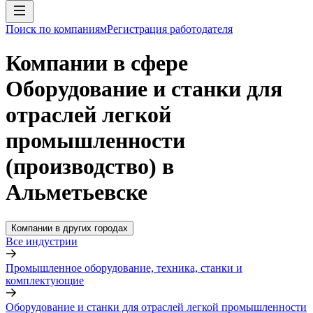
Поиск по компаниям
Регистрация работодателя
Компании в сфере
Оборудование и станки для
отраслей легкой
промышленности
(производство) в
Альметьевске
Компании в других городах
Все индустрии
Промышленное оборудование, техника, станки и
комплектующие
Оборудование и станки для отраслей легкой промышленности