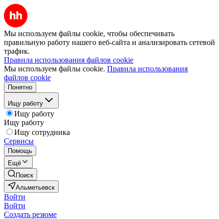
Мы используем файлы cookie, чтобы обеспечивать
правильную работу нашего веб-сайта и анализировать сетевой
трафик.
Правила использования файлов cookie
Мы используем файлы cookie.
Правила использования
файлов cookie
Понятно
Ищу работу
Ищу работу
Ищу работу
Ищу сотрудника
Сервисы
Помощь
Ещё
Поиск
Альметьевск
Войти
Войти
Создать резюме