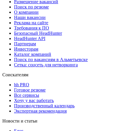
Размещение вакансий
Поиск по резюме
О компании
Наши вакансии
Реклама на сайте
Требования к ПО
Безопасный HeadHunter
HeadHunter API
Партнерам
Инвесторам
Каталог компаний
Поиск по вакансиям в Альметьевске
Сетка: соцсеть для нетворкинга
Соискателям
hh PRO
Готовое резюме
Все сервисы
Хочу у вас работать
Производственный календарь
Экспертная рекомендация
Новости и статьи
Блог