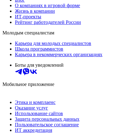
О компаниях в игровой форме
Жизнь в компании
ИТ-проекты
Рейтинг работодателей России
Молодым специалистам
Карьера для молодых специалистов
Школа программистов
Карьера в некоммерческих организациях
Боты для уведомлений
Мобильное приложение
Этика и комплаенс
Оказание услуг
Использование сайтов
Защита персональных данных
Пользовательское соглашение
ИТ аккредитация