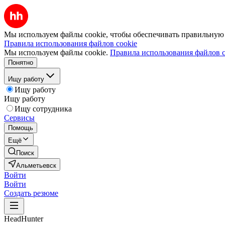
Мы используем файлы cookie, чтобы обеспечивать правильную р
Правила использования файлов cookie
Мы используем файлы cookie.
Правила использования файлов c
Понятно
Ищу работу
Ищу работу
Ищу работу
Ищу сотрудника
Сервисы
Помощь
Ещё
Поиск
Альметьевск
Войти
Войти
Создать резюме
HeadHunter