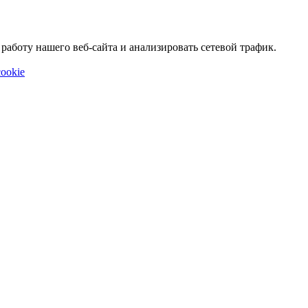
аботу нашего веб-сайта и анализировать сетевой трафик.
ookie