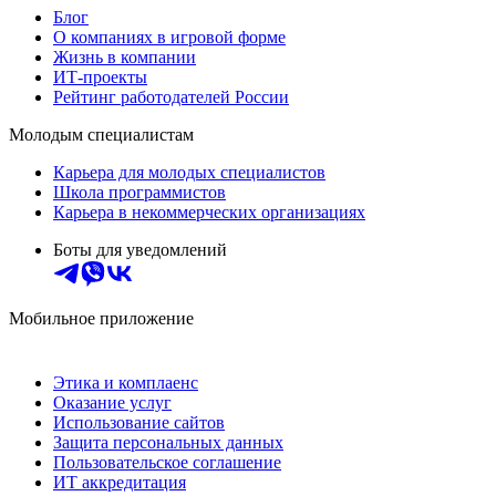
Блог
О компаниях в игровой форме
Жизнь в компании
ИТ-проекты
Рейтинг работодателей России
Молодым специалистам
Карьера для молодых специалистов
Школа программистов
Карьера в некоммерческих организациях
Боты для уведомлений
Мобильное приложение
Этика и комплаенс
Оказание услуг
Использование сайтов
Защита персональных данных
Пользовательское соглашение
ИТ аккредитация