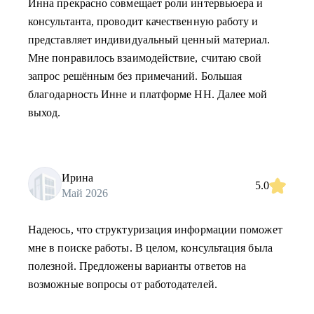
Инна прекрасно совмещает роли интервьюера и
консультанта, проводит качественную работу и
представляет индивидуальный ценный материал.
Мне понравилось взаимодействие, считаю свой
запрос решённым без примечаний. Большая
благодарность Инне и платформе НН. Далее мой
выход.
Ирина
5.0
Май 2026
Надеюсь, что структуризация информации поможет
мне в поиске работы. В целом, консультация была
полезной. Предложены варианты ответов на
возможные вопросы от работодателей.