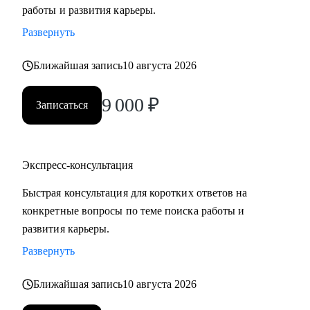
работы и развития карьеры.
Развернуть
Ближайшая запись
10 августа 2026
9 000
₽
Записаться
Экспресс-консультация
Быстрая консультация для коротких ответов на
конкретные вопросы по теме поиска работы и
развития карьеры.
Развернуть
Ближайшая запись
10 августа 2026