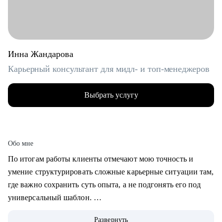
Инна Жандарова
Карьерный консультант для мидл- и топ-менеджеров
Выбрать услугу
Обо мне
По итогам работы клиенты отмечают мою точность и
умение структурировать сложные карьерные ситуации там,
где важно сохранить суть опыта, а не подгонять его под
универсальный шаблон.
Развернуть