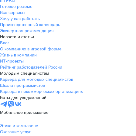
hh PRO
Готовое резюме
Все сервисы
Хочу у вас работать
Производственный календарь
Экспертная рекомендация
Новости и статьи
Блог
О компаниях в игровой форме
Жизнь в компании
ИТ-проекты
Рейтинг работодателей России
Молодым специалистам
Карьера для молодых специалистов
Школа программистов
Карьера в некоммерческих организациях
Боты для уведомлений
Мобильное приложение
Этика и комплаенс
Оказание услуг