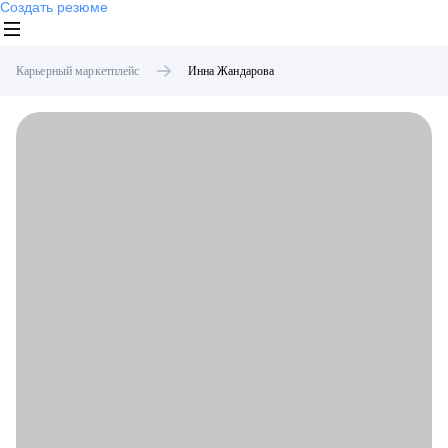
Создать резюме
Карьерный маркетплейс
Инна
Жандарова