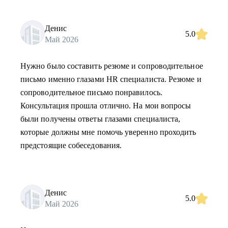
Денис
5.0
Май 2026
Нужно было составить резюме и сопроводительное
письмо именно глазами HR специалиста. Резюме и
сопроводительное письмо понравилось.
Консультация прошла отлично. На мои вопросы
были получены ответы глазами специалиста,
которые должны мне помочь уверенно проходить
предстоящие собеседования.
Денис
5.0
Май 2026