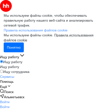
Мы используем файлы cookie, чтобы обеспечивать
правильную работу нашего веб-сайта и анализировать
сетевой трафик.
Правила использования файлов cookie
Мы используем файлы cookie.
Правила использования
файлов cookie
Понятно
Ищу работу
Ищу работу
Ищу работу
Ищу сотрудника
Сервисы
Помощь
Ещё
Поиск
Альметьевск
Войти
Войти