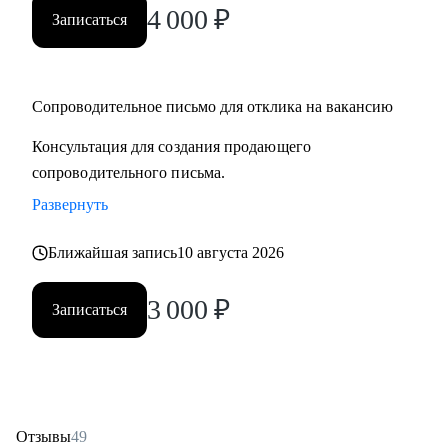
4 000
₽
Записаться
Сопроводительное письмо для отклика на вакансию
Консультация для создания продающего
сопроводительного письма.
Развернуть
Ближайшая запись
10 августа 2026
3 000
₽
Записаться
Отзывы
49