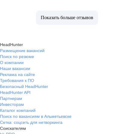
Показать больше отзывов
HeadHunter
Размещение вакансий
Поиск по резюме
О компании
Наши вакансии
Реклама на сайте
Требования к ПО
Безопасный HeadHunter
HeadHunter API
Партнерам
Инвесторам
Каталог компаний
Поиск по вакансиям в Альметьевске
Сетка: соцсеть для нетворкинга
Соискателям