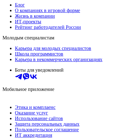
Блог
О компаниях в игровой форме
Жизнь в компании
ИТ-проекты
Рейтинг работодателей России
Молодым специалистам
Карьера для молодых специалистов
Школа программистов
Карьера в некоммерческих организациях
Боты для уведомлений
Мобильное приложение
Этика и комплаенс
Оказание услуг
Использование сайтов
Защита персональных данных
Пользовательское соглашение
ИТ аккредитация