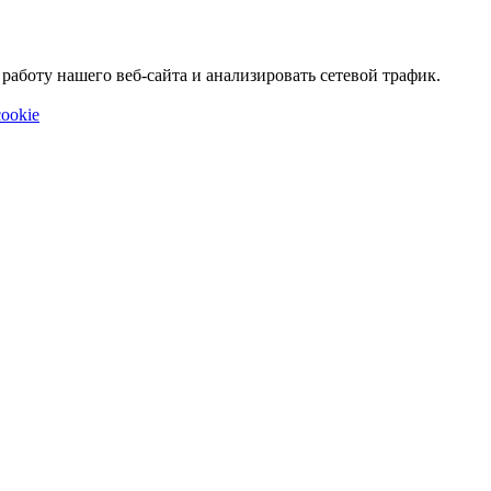
аботу нашего веб-сайта и анализировать сетевой трафик.
ookie