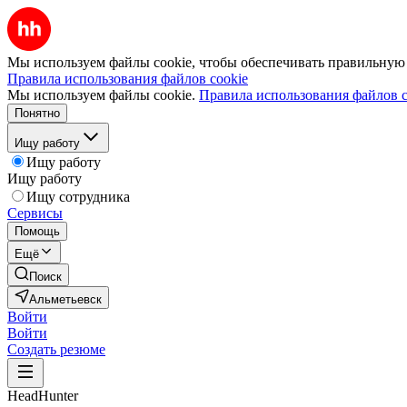
Мы используем файлы cookie, чтобы обеспечивать правильную р
Правила использования файлов cookie
Мы используем файлы cookie.
Правила использования файлов c
Понятно
Ищу работу
Ищу работу
Ищу работу
Ищу сотрудника
Сервисы
Помощь
Ещё
Поиск
Альметьевск
Войти
Войти
Создать резюме
HeadHunter