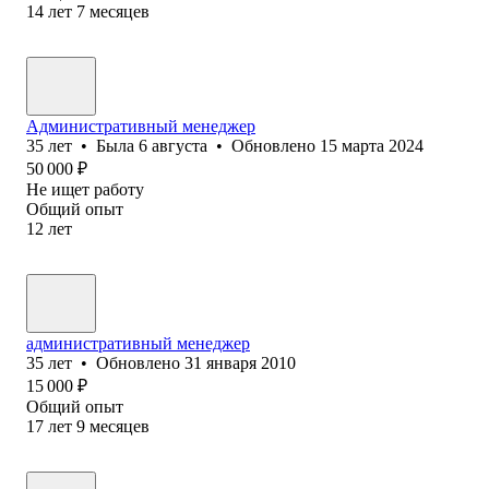
14
лет
7
месяцев
Административный менеджер
35
лет
•
Была
6 августа
•
Обновлено
15 марта 2024
50 000
₽
Не ищет работу
Общий опыт
12
лет
административный менеджер
35
лет
•
Обновлено
31 января 2010
15 000
₽
Общий опыт
17
лет
9
месяцев