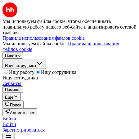
Мы используем файлы cookie, чтобы обеспечивать
правильную работу нашего веб-сайта и анализировать сетевой
трафик.
Правила использования файлов cookie
Мы используем файлы cookie.
Правила использования
файлов cookie
Понятно
Ищу сотрудника
Ищу работу
Ищу сотрудника
Ищу сотрудника
Сервисы
Помощь
Ещё
Поиск
Альметьевск
Войти
Войти
Зарегистрироваться