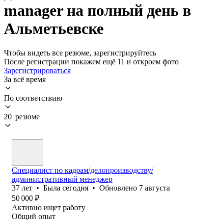
manager на полный день в
Альметьевске
Чтобы видеть все резюме, зарегистрируйтесь
После регистрации покажем ещё 11 и откроем фото
Зарегистрироваться
За всё время
По соответствию
20 резюме
Специалист по кадрам/делопроизводству/
административный менеджер
37
лет
•
Была
сегодня
•
Обновлено
7 августа
50 000
₽
Активно ищет работу
Общий опыт