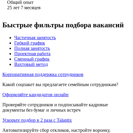
Общий опыт
25
лет
7
месяцев
Быстрые фильтры подбора вакансий
Частичная занятость
Гибкий график
Полная занятость
Проектная работа
Сменный график
Вахтовый метод
Корпоративная поддержка сотрудников
Какой соцпакет вы предлагаете семейным сотрудникам?
Оформляйте кандидатов онлайн
Проверяйте сотрудников и подписывайте кадровые
документы без бумаг и личных встреч
Ускорьте подбор в 2 раза с Talantix
Автоматизируйте сбор откликов, настройте воронку,