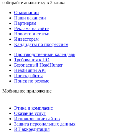
собирайте аналитику в 2 клика
О компании
Наши вакансии
Партнерам
Реклама на сайте
Новости и статьи
Инвесторам
Кандидаты по профессиям
Производственный календарь
Требования к ПО
Безопасный HeadHunter
HeadHunter API
Поиск работы
Поиск по резюме
Мобильное приложение
Этика и комплаенс
Оказание услуг
Использование сайтов
Защита персональных данных
ИТ аккредитация