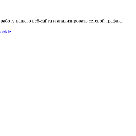
аботу нашего веб-сайта и анализировать сетевой трафик.
ookie