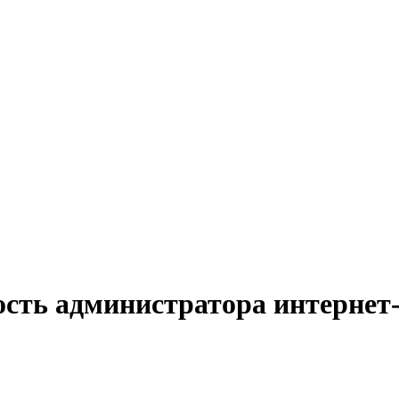
ость администратора интернет-