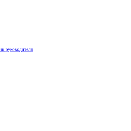
ик руководителя