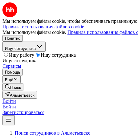
Мы используем файлы cookie, чтобы обеспечивать правильную р
Правила использования файлов cookie
Мы используем файлы cookie.
Правила использования файлов c
Понятно
Ищу сотрудника
Ищу работу
Ищу сотрудника
Ищу сотрудника
Сервисы
Помощь
Ещё
Поиск
Альметьевск
Войти
Войти
Зарегистрироваться
Поиск сотрудников в Альметьевске