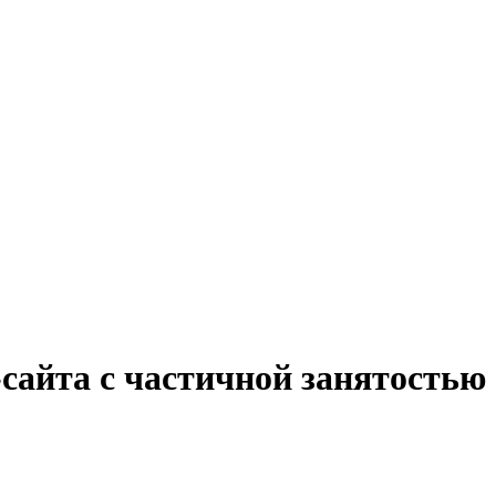
сайта с частичной занятостью