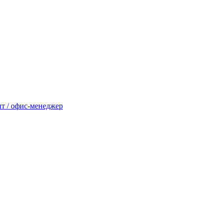
нт / офис-менеджер