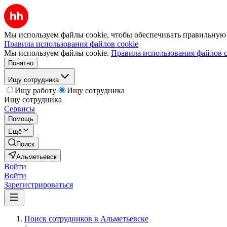
Мы используем файлы cookie, чтобы обеспечивать правильную р
Правила использования файлов cookie
Мы используем файлы cookie.
Правила использования файлов c
Понятно
Ищу сотрудника
Ищу работу
Ищу сотрудника
Ищу сотрудника
Сервисы
Помощь
Ещё
Поиск
Альметьевск
Войти
Войти
Зарегистрироваться
Поиск сотрудников в Альметьевске