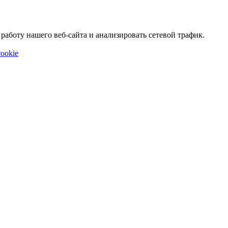
аботу нашего веб-сайта и анализировать сетевой трафик.
ookie