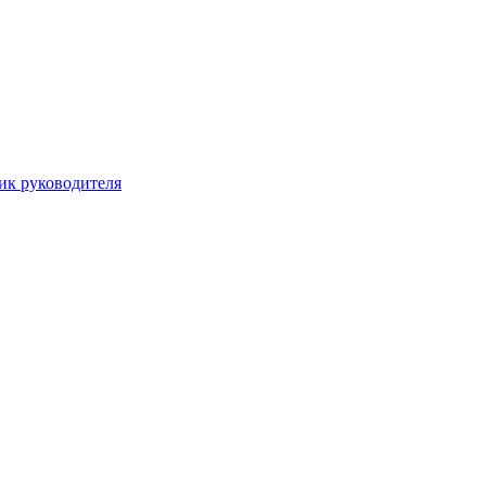
ик руководителя