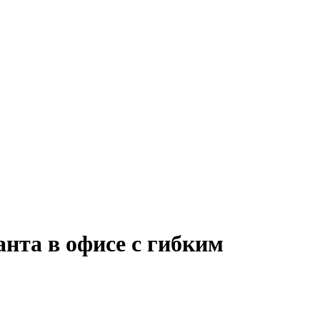
нта в офисе с гибким