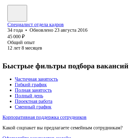
Специалист отдела кадров
34
года
•
Обновлено
23 августа 2016
45 000
₽
Общий опыт
12
лет
8
месяцев
Быстрые фильтры подбора вакансий
Частичная занятость
Гибкий график
Полная занятость
Полный день
Проектная работа
Сменный график
Корпоративная поддержка сотрудников
Какой соцпакет вы предлагаете семейным сотрудникам?