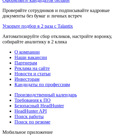
Оформляйте кандидатов онлайн
Проверяйте сотрудников и подписывайте кадровые
документы без бумаг и личных встреч
Ускорьте подбор в 2 раза с Talantix
Автоматизируйте сбор откликов, настройте воронку,
собирайте аналитику в 2 клика
О компании
Наши вакансии
Партнерам
Реклама на сайте
Новости и статьи
Инвесторам
Кандидаты по профессиям
Производственный календарь
Требования к ПО
Безопасный HeadHunter
HeadHunter API
Поиск работы
Поиск по резюме
Мобильное приложение