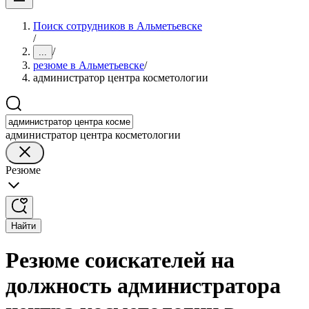
Поиск сотрудников в Альметьевске
/
/
...
резюме в Альметьевске
/
администратор центра косметологии
администратор центра косметологии
Резюме
Найти
Резюме соискателей на
должность администратора