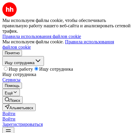
Мы используем файлы cookie, чтобы обеспечивать
правильную работу нашего веб-сайта и анализировать сетевой
трафик.
Правила использования файлов cookie
Мы используем файлы cookie.
Правила использования
файлов cookie
Понятно
Ищу сотрудника
Ищу работу
Ищу сотрудника
Ищу сотрудника
Сервисы
Помощь
Ещё
Поиск
Альметьевск
Войти
Войти
Зарегистрироваться