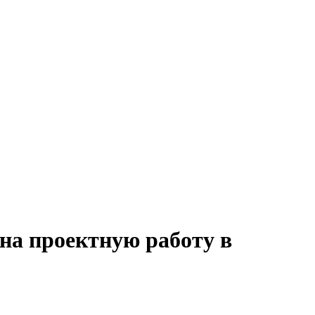
 на проектную работу в