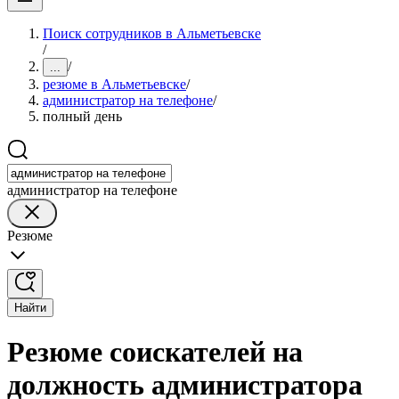
Поиск сотрудников в Альметьевске
/
/
...
резюме в Альметьевске
/
администратор на телефоне
/
полный день
администратор на телефоне
Резюме
Найти
Резюме соискателей на
должность администратора