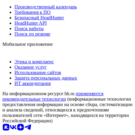
Производственный календарь
Требования к ПО
Безопасный HeadHunter
HeadHunter API
Поиск работы
Поиск по резюме
Мобильное приложение
Этика и комплаенс
Оказание услуг
Использование сайтов
Защита персональных данных
ИТ аккредитация
На информационном ресурсе hh.ru
применяются
рекомендательные технологии
(информационные технологии
предоставления информации на основе сбора, систематизации
и анализа сведений, относящихся к предпочтениям
пользователей сети «Интернет», находящихся на территории
Российской Федерации)