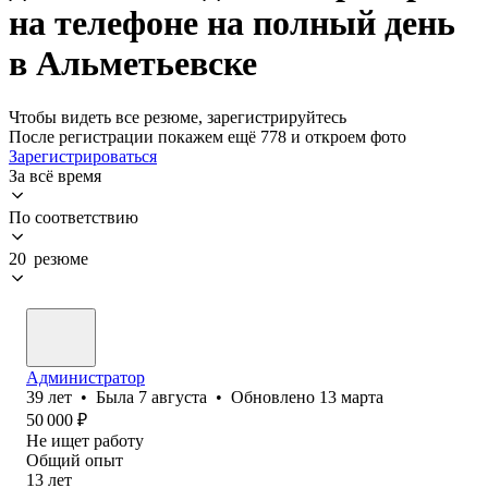
на телефоне на полный день
в Альметьевске
Чтобы видеть все резюме, зарегистрируйтесь
После регистрации покажем ещё 778 и откроем фото
Зарегистрироваться
За всё время
По соответствию
20 резюме
Администратор
39
лет
•
Была
7 августа
•
Обновлено
13 марта
50 000
₽
Не ищет работу
Общий опыт
13
лет