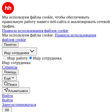
Мы используем файлы cookie, чтобы обеспечивать
правильную работу нашего веб-сайта и анализировать сетевой
трафик.
Правила использования файлов cookie
Мы используем файлы cookie.
Правила использования
файлов cookie
Понятно
Ищу сотрудника
Ищу работу
Ищу сотрудника
Ищу сотрудника
Сервисы
Помощь
Ещё
Поиск
Альметьевск
Войти
Войти
Зарегистрироваться