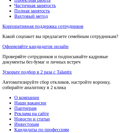
Проектная работа
Частичная занятость
Полная занятость
Вахтовый метод
Корпоративная поддержка сотрудников
Какой соцпакет вы предлагаете семейным сотрудникам?
Оформляйте кандидатов онлайн
Проверяйте сотрудников и подписывайте кадровые
документы без бумаг и личных встреч
Ускорьте подбор в 2 раза с Talantix
Автоматизируйте сбор откликов, настройте воронку,
собирайте аналитику в 2 клика
О компании
Наши вакансии
Партнерам
Реклама на сайте
Новости и статьи
Инвесторам
Кандидаты по профессиям