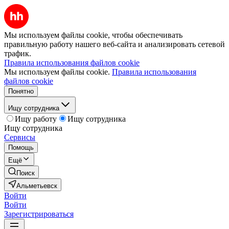
Мы используем файлы cookie, чтобы обеспечивать
правильную работу нашего веб-сайта и анализировать сетевой
трафик.
Правила использования файлов cookie
Мы используем файлы cookie.
Правила использования
файлов cookie
Понятно
Ищу сотрудника
Ищу работу
Ищу сотрудника
Ищу сотрудника
Сервисы
Помощь
Ещё
Поиск
Альметьевск
Войти
Войти
Зарегистрироваться