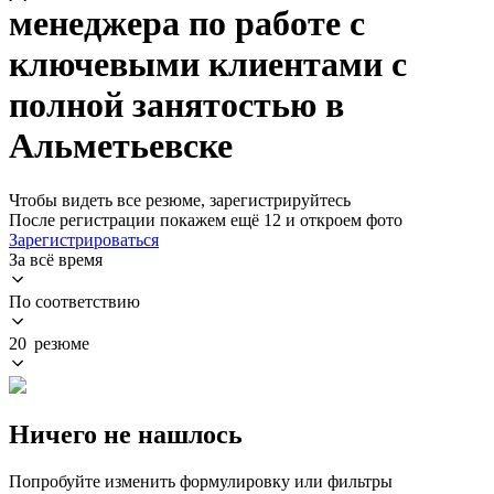
менеджера по работе с
ключевыми клиентами с
полной занятостью в
Альметьевске
Чтобы видеть все резюме, зарегистрируйтесь
После регистрации покажем ещё 12 и откроем фото
Зарегистрироваться
За всё время
По соответствию
20 резюме
Ничего не нашлось
Попробуйте изменить формулировку или фильтры