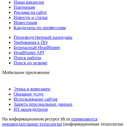
Наши вакансии
Партнерам
Реклама на сайте
Новости и статьи
Инвесторам
Кандидаты по профессиям
Производственный календарь
Требования к ПО
Безопасный HeadHunter
HeadHunter API
Поиск работы
Поиск по резюме
Мобильное приложение
Этика и комплаенс
Оказание услуг
Использование сайтов
Защита персональных данных
ИТ аккредитация
На информационном ресурсе hh.ru
применяются
рекомендательные технологии
(информационные технологии