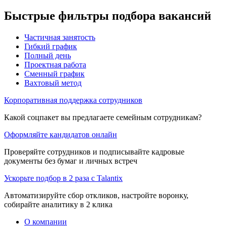
Быстрые фильтры подбора вакансий
Частичная занятость
Гибкий график
Полный день
Проектная работа
Сменный график
Вахтовый метод
Корпоративная поддержка сотрудников
Какой соцпакет вы предлагаете семейным сотрудникам?
Оформляйте кандидатов онлайн
Проверяйте сотрудников и подписывайте кадровые
документы без бумаг и личных встреч
Ускорьте подбор в 2 раза с Talantix
Автоматизируйте сбор откликов, настройте воронку,
собирайте аналитику в 2 клика
О компании