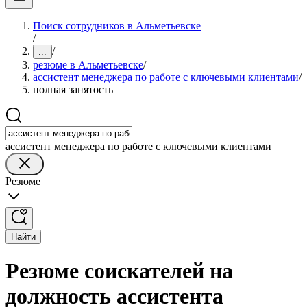
Поиск сотрудников в Альметьевске
/
/
...
резюме в Альметьевске
/
ассистент менеджера по работе с ключевыми клиентами
/
полная занятость
ассистент менеджера по работе с ключевыми клиентами
Резюме
Найти
Резюме соискателей на
должность ассистента