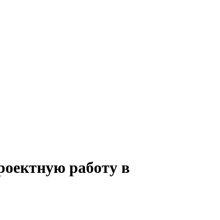
роектную работу в