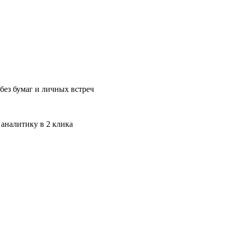
без бумаг и личных встреч
 аналитику в 2 клика