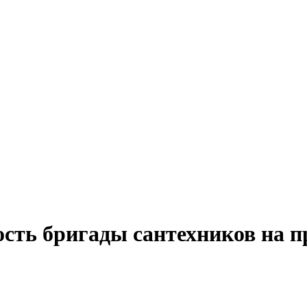
ость бригады сантехников на п