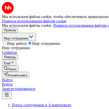
Мы используем файлы cookie, чтобы обеспечивать правильную р
Правила использования файлов cookie
Мы используем файлы cookie.
Правила использования файлов c
Понятно
Ищу сотрудника
Ищу работу
Ищу сотрудника
Ищу сотрудника
Сервисы
Помощь
Ещё
Поиск
Альметьевск
Войти
Войти
Зарегистрироваться
Поиск сотрудников в Альметьевске