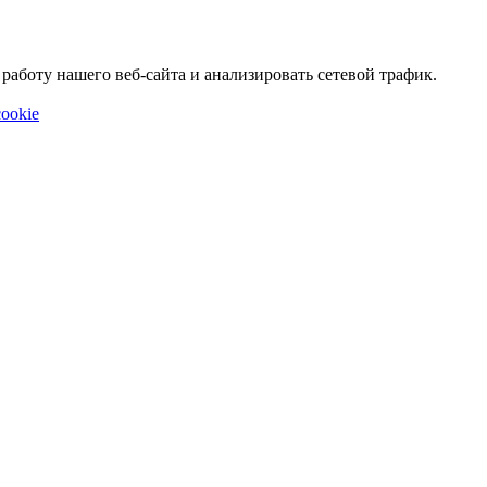
аботу нашего веб-сайта и анализировать сетевой трафик.
ookie