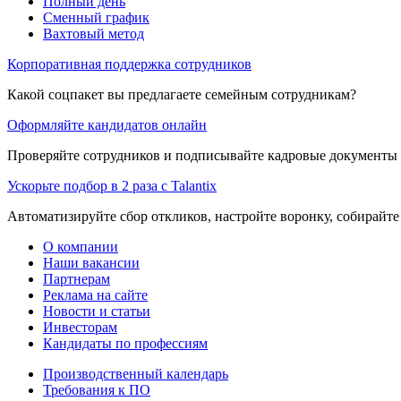
Полный день
Сменный график
Вахтовый метод
Корпоративная поддержка сотрудников
Какой соцпакет вы предлагаете семейным сотрудникам?
Оформляйте кандидатов онлайн
Проверяйте сотрудников и подписывайте кадровые документы 
Ускорьте подбор в 2 раза с Talantix
Автоматизируйте сбор откликов, настройте воронку, собирайте
О компании
Наши вакансии
Партнерам
Реклама на сайте
Новости и статьи
Инвесторам
Кандидаты по профессиям
Производственный календарь
Требования к ПО