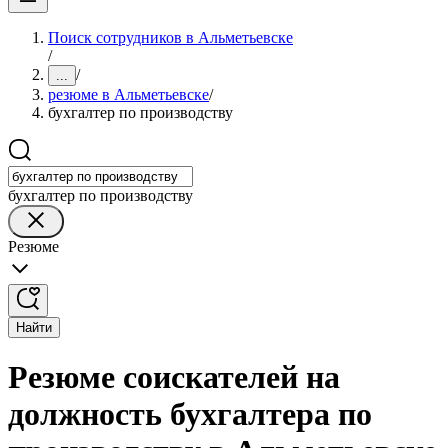
Поиск сотрудников в Альметьевске
/
/
...
резюме в Альметьевске
/
бухгалтер по производству
бухгалтер по производству
Резюме
Найти
Резюме соискателей на
должность бухгалтера по