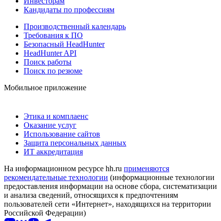
Инвесторам
Кандидаты по профессиям
Производственный календарь
Требования к ПО
Безопасный HeadHunter
HeadHunter API
Поиск работы
Поиск по резюме
Мобильное приложение
Этика и комплаенс
Оказание услуг
Использование сайтов
Защита персональных данных
ИТ аккредитация
На информационном ресурсе hh.ru
применяются
рекомендательные технологии
(информационные технологии
предоставления информации на основе сбора, систематизации
и анализа сведений, относящихся к предпочтениям
пользователей сети «Интернет», находящихся на территории
Российской Федерации)