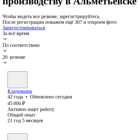
производству в Альметьевске
Чтобы видеть все резюме, зарегистрируйтесь
После регистрации покажем ещё 307 и откроем фото
Зарегистрироваться
За всё время
По соответствию
20 резюме
Кладовщик
42
года
•
Обновлено
сегодня
45 000
₽
Активно ищет работу
Общий опыт
21
год
5
месяцев