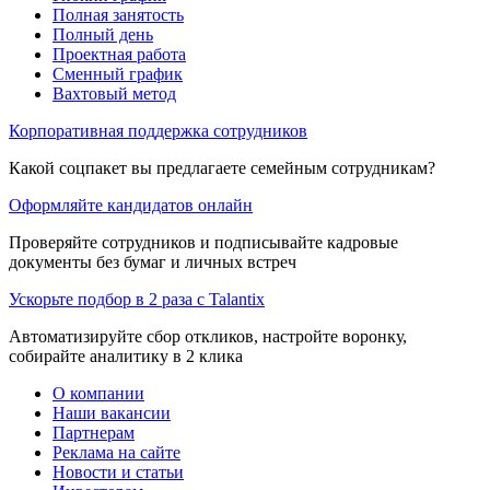
Полная занятость
Полный день
Проектная работа
Сменный график
Вахтовый метод
Корпоративная поддержка сотрудников
Какой соцпакет вы предлагаете семейным сотрудникам?
Оформляйте кандидатов онлайн
Проверяйте сотрудников и подписывайте кадровые
документы без бумаг и личных встреч
Ускорьте подбор в 2 раза с Talantix
Автоматизируйте сбор откликов, настройте воронку,
собирайте аналитику в 2 клика
О компании
Наши вакансии
Партнерам
Реклама на сайте
Новости и статьи