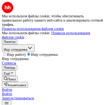
Мы используем файлы cookie, чтобы обеспечивать
правильную работу нашего веб-сайта и анализировать сетевой
трафик.
Правила использования файлов cookie
Мы используем файлы cookie.
Правила использования
файлов cookie
Понятно
Ищу сотрудника
Ищу работу
Ищу сотрудника
Ищу сотрудника
Сервисы
Помощь
Ещё
Поиск
Альметьевск
Войти
Войти
Зарегистрироваться