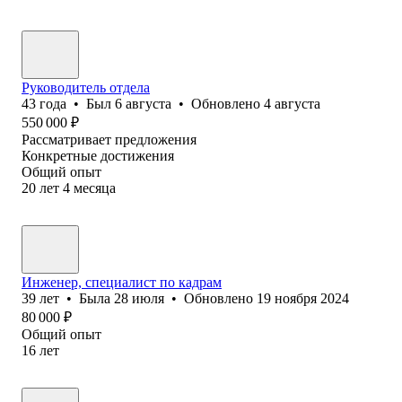
Руководитель отдела
43
года
•
Был
6 августа
•
Обновлено
4 августа
550 000
₽
Рассматривает предложения
Конкретные достижения
Общий опыт
20
лет
4
месяца
Инженер, специалист по кадрам
39
лет
•
Была
28 июля
•
Обновлено
19 ноября 2024
80 000
₽
Общий опыт
16
лет