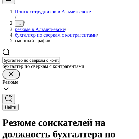
Поиск сотрудников в Альметьевске
/
/
...
резюме в Альметьевске
/
бухгалтер по сверкам с контрагентами
/
сменный график
бухгалтер по сверкам с контрагентами
Резюме
Найти
Резюме соискателей на
должность бухгалтера по