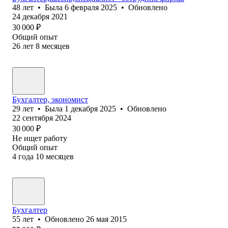
48
лет
•
Была
6 февраля 2025
•
Обновлено
24 декабря 2021
30 000
₽
Общий опыт
26
лет
8
месяцев
Бухгалтер, экономист
29
лет
•
Была
1 декабря 2025
•
Обновлено
22 сентября 2024
30 000
₽
Не ищет работу
Общий опыт
4
года
10
месяцев
Бухгалтер
55
лет
•
Обновлено
26 мая 2015