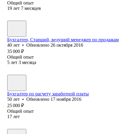
Общий опыт
19
лет
7
месяцев
Бухгалтер, Старший, ведущий менеджер по продажам
40
лет
•
Обновлено
26 октября 2016
35 000
₽
Общий опыт
5
лет
3
месяца
Бухгалтер по расчету заработной платы
50
лет
•
Обновлено
17 ноября 2016
25 000
₽
Общий опыт
17
лет