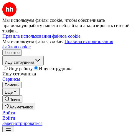
Мы используем файлы cookie, чтобы обеспечивать
правильную работу нашего веб-сайта и анализировать сетевой
трафик.
Правила использования файлов cookie
Мы используем файлы cookie.
Правила использования
файлов cookie
Понятно
Ищу сотрудника
Ищу работу
Ищу сотрудника
Ищу сотрудника
Сервисы
Помощь
Ещё
Поиск
Альметьевск
Войти
Войти
Зарегистрироваться