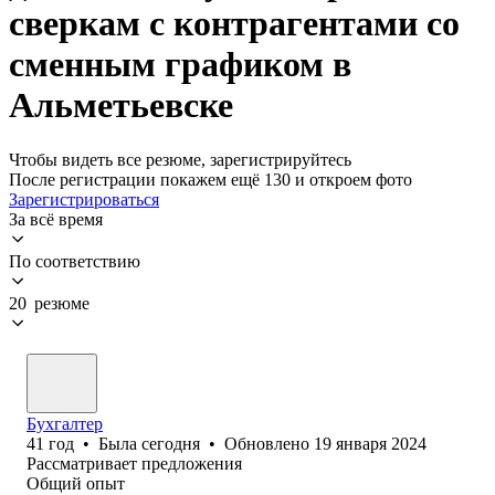
сверкам с контрагентами со
сменным графиком в
Альметьевске
Чтобы видеть все резюме, зарегистрируйтесь
После регистрации покажем ещё 130 и откроем фото
Зарегистрироваться
За всё время
По соответствию
20 резюме
Бухгалтер
41
год
•
Была
сегодня
•
Обновлено
19 января 2024
Рассматривает предложения
Общий опыт