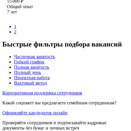
55 000
₽
Общий опыт
7
лет
1
2
Быстрые фильтры подбора вакансий
Частичная занятость
Гибкий график
Полная занятость
Полный день
Проектная работа
Вахтовый метод
Корпоративная поддержка сотрудников
Какой соцпакет вы предлагаете семейным сотрудникам?
Оформляйте кандидатов онлайн
Проверяйте сотрудников и подписывайте кадровые
документы без бумаг и личных встреч