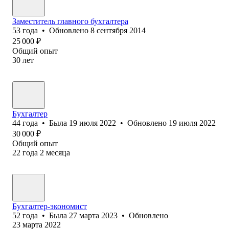
Заместитель главного бухгалтера
53
года
•
Обновлено
8 сентября 2014
25 000
₽
Общий опыт
30
лет
Бухгалтер
44
года
•
Была
19 июля 2022
•
Обновлено
19 июля 2022
30 000
₽
Общий опыт
22
года
2
месяца
Бухгалтер-экономист
52
года
•
Была
27 марта 2023
•
Обновлено
23 марта 2022