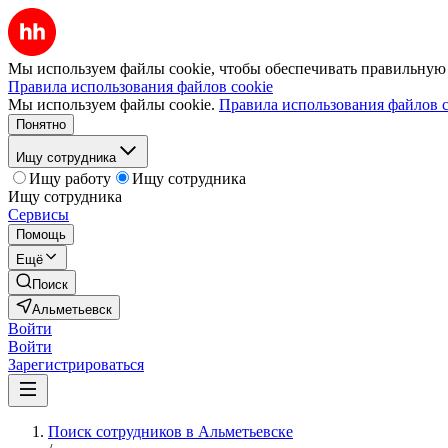
Мы используем файлы cookie, чтобы обеспечивать правильную р
Правила использования файлов cookie
Мы используем файлы cookie.
Правила использования файлов c
Понятно
Ищу сотрудника
Ищу работу
Ищу сотрудника
Ищу сотрудника
Сервисы
Помощь
Ещё
Поиск
Альметьевск
Войти
Войти
Зарегистрироваться
Поиск сотрудников в Альметьевске