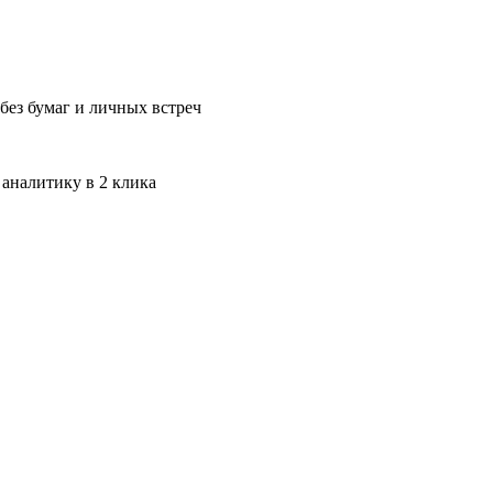
без бумаг и личных встреч
 аналитику в 2 клика