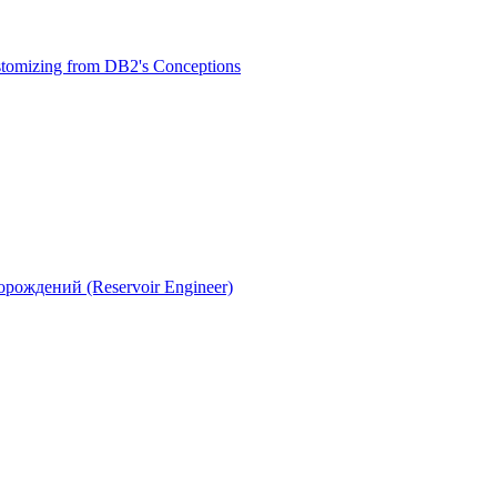
tomizing from DB2's Conceptions
рождений (Reservoir Engineer)