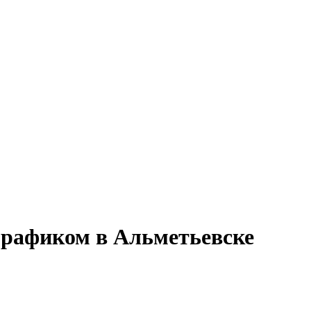
 графиком в Альметьевске