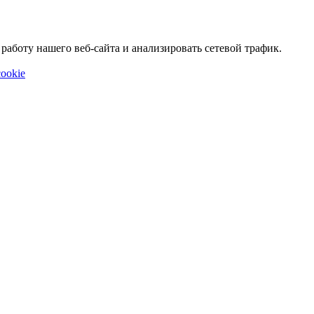
аботу нашего веб-сайта и анализировать сетевой трафик.
ookie