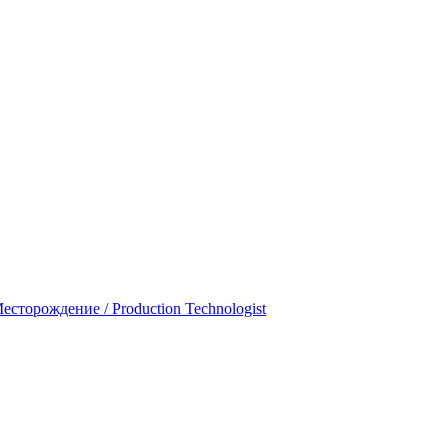
есторождение / Production Technologist