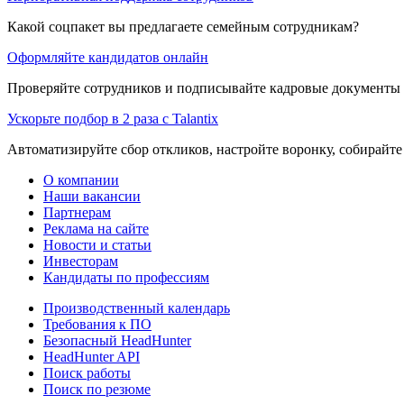
Какой соцпакет вы предлагаете семейным сотрудникам?
Оформляйте кандидатов онлайн
Проверяйте сотрудников и подписывайте кадровые документы 
Ускорьте подбор в 2 раза с Talantix
Автоматизируйте сбор откликов, настройте воронку, собирайте
О компании
Наши вакансии
Партнерам
Реклама на сайте
Новости и статьи
Инвесторам
Кандидаты по профессиям
Производственный календарь
Требования к ПО
Безопасный HeadHunter
HeadHunter API
Поиск работы
Поиск по резюме