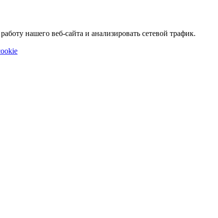
аботу нашего веб-сайта и анализировать сетевой трафик.
ookie