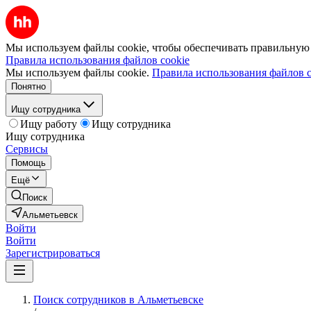
Мы используем файлы cookie, чтобы обеспечивать правильную р
Правила использования файлов cookie
Мы используем файлы cookie.
Правила использования файлов c
Понятно
Ищу сотрудника
Ищу работу
Ищу сотрудника
Ищу сотрудника
Сервисы
Помощь
Ещё
Поиск
Альметьевск
Войти
Войти
Зарегистрироваться
Поиск сотрудников в Альметьевске