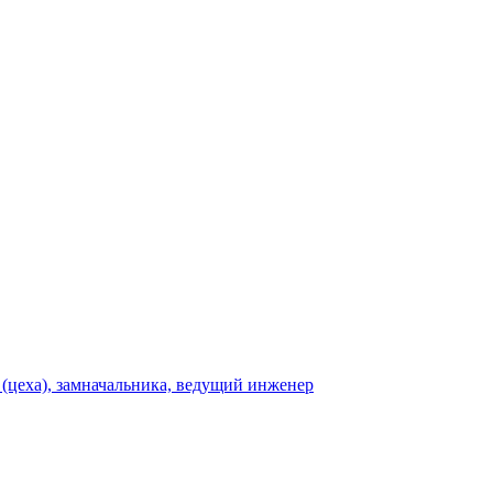
 (цеха), замначальника, ведущий инженер