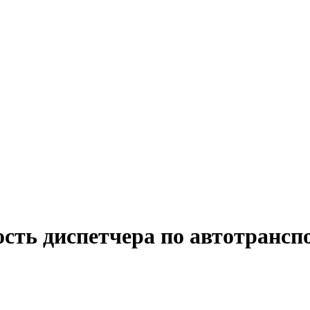
ость диспетчера по автотрансп