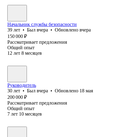
Начальник службы безопасности
39
лет
•
Был
вчера
•
Обновлено
вчера
150 000
₽
Рассматривает предложения
Общий опыт
12
лет
8
месяцев
Руководитель
30
лет
•
Был
вчера
•
Обновлено
18 мая
200 000
₽
Рассматривает предложения
Общий опыт
7
лет
10
месяцев