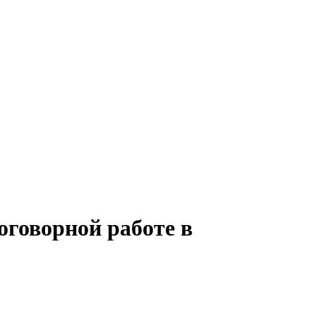
оговорной работе в