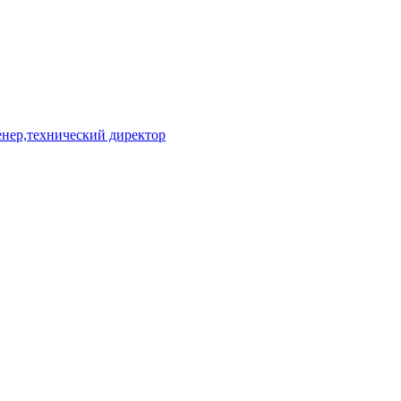
енер,технический директор