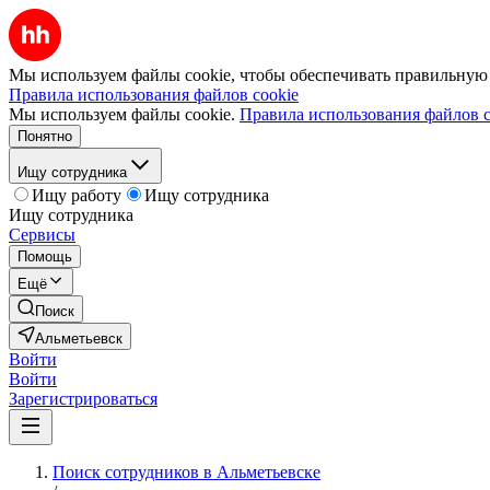
Мы используем файлы cookie, чтобы обеспечивать правильную р
Правила использования файлов cookie
Мы используем файлы cookie.
Правила использования файлов c
Понятно
Ищу сотрудника
Ищу работу
Ищу сотрудника
Ищу сотрудника
Сервисы
Помощь
Ещё
Поиск
Альметьевск
Войти
Войти
Зарегистрироваться
Поиск сотрудников в Альметьевске