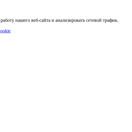
аботу нашего веб-сайта и анализировать сетевой трафик.
ookie