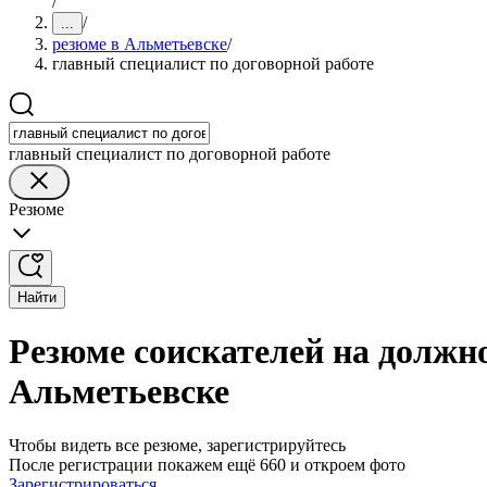
/
/
...
резюме в Альметьевске
/
главный специалист по договорной работе
главный специалист по договорной работе
Резюме
Найти
Резюме соискателей на должно
Альметьевске
Чтобы видеть все резюме, зарегистрируйтесь
После регистрации покажем ещё 660 и откроем фото
Зарегистрироваться