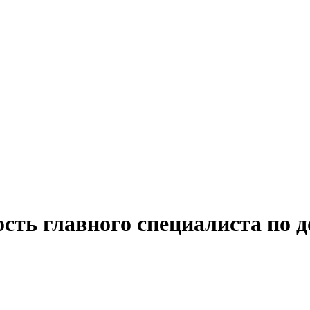
сть главного специалиста по д