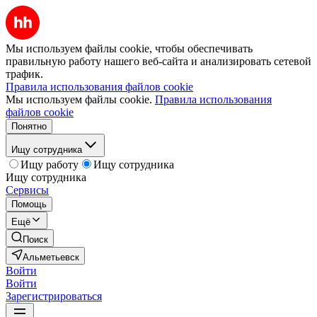
Мы используем файлы cookie, чтобы обеспечивать
правильную работу нашего веб-сайта и анализировать сетевой
трафик.
Правила использования файлов cookie
Мы используем файлы cookie.
Правила использования
файлов cookie
Понятно
Ищу сотрудника
Ищу работу
Ищу сотрудника
Ищу сотрудника
Сервисы
Помощь
Ещё
Поиск
Альметьевск
Войти
Войти
Зарегистрироваться