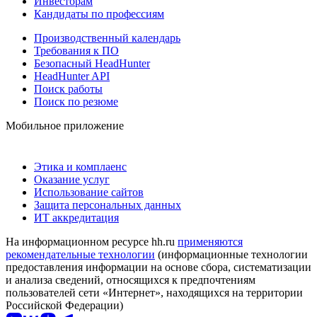
Инвесторам
Кандидаты по профессиям
Производственный календарь
Требования к ПО
Безопасный HeadHunter
HeadHunter API
Поиск работы
Поиск по резюме
Мобильное приложение
Этика и комплаенс
Оказание услуг
Использование сайтов
Защита персональных данных
ИТ аккредитация
На информационном ресурсе hh.ru
применяются
рекомендательные технологии
(информационные технологии
предоставления информации на основе сбора, систематизации
и анализа сведений, относящихся к предпочтениям
пользователей сети «Интернет», находящихся на территории
Российской Федерации)