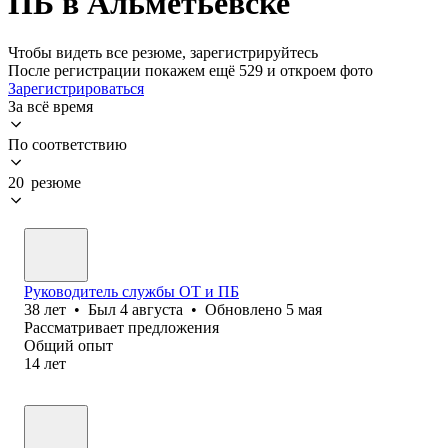
ПБ в Альметьевске
Чтобы видеть все резюме, зарегистрируйтесь
После регистрации покажем ещё 529 и откроем фото
Зарегистрироваться
За всё время
По соответствию
20 резюме
Руководитель службы ОТ и ПБ
38
лет
•
Был
4 августа
•
Обновлено
5 мая
Рассматривает предложения
Общий опыт
14
лет