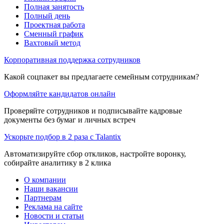
Полная занятость
Полный день
Проектная работа
Сменный график
Вахтовый метод
Корпоративная поддержка сотрудников
Какой соцпакет вы предлагаете семейным сотрудникам?
Оформляйте кандидатов онлайн
Проверяйте сотрудников и подписывайте кадровые
документы без бумаг и личных встреч
Ускорьте подбор в 2 раза с Talantix
Автоматизируйте сбор откликов, настройте воронку,
собирайте аналитику в 2 клика
О компании
Наши вакансии
Партнерам
Реклама на сайте
Новости и статьи