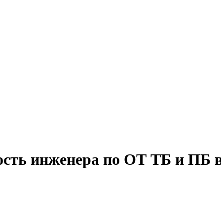
ость инженера по ОТ ТБ и ПБ 