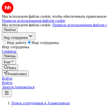
Мы используем файлы cookie, чтобы обеспечивать правильную р
Правила использования файлов cookie
Мы используем файлы cookie.
Правила использования файлов c
Понятно
Ищу сотрудника
Ищу работу
Ищу сотрудника
Ищу сотрудника
Сервисы
Помощь
Ещё
Поиск
Альметьевск
Войти
Войти
Зарегистрироваться
Поиск сотрудников в Альметьевске