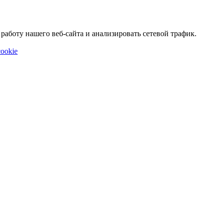
аботу нашего веб-сайта и анализировать сетевой трафик.
ookie