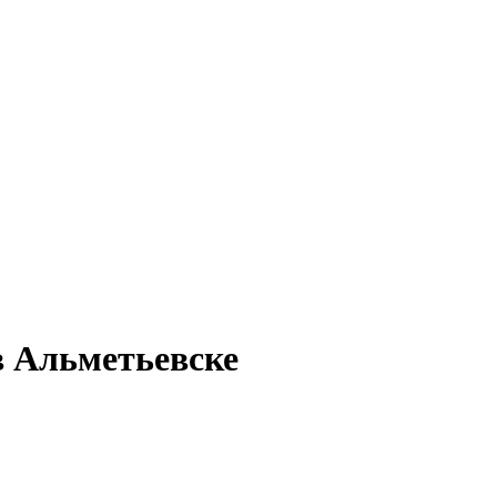
в Альметьевске