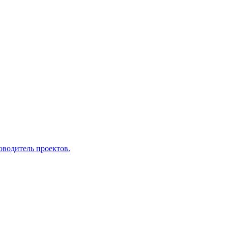
оводитель проектов.