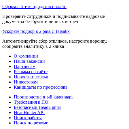
Оформляйте кандидатов онлайн
Проверяйте сотрудников и подписывайте кадровые
документы без бумаг и личных встреч
Ускорьте подбор в 2 раза с Talantix
Автоматизируйте сбор откликов, настройте воронку,
собирайте аналитику в 2 клика
О компании
Наши вакансии
Партнерам
Реклама на сайте
Новости и статьи
Инвесторам
Кандидаты по профессиям
Производственный календарь
Требования к ПО
Безопасный HeadHunter
HeadHunter API
Поиск работы
Поиск по резюме