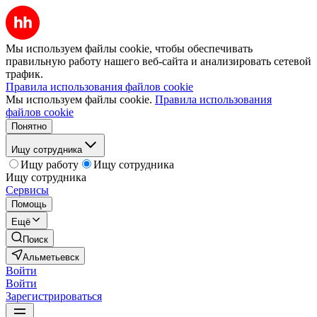
Мы используем файлы cookie, чтобы обеспечивать
правильную работу нашего веб-сайта и анализировать сетевой
трафик.
Правила использования файлов cookie
Мы используем файлы cookie.
Правила использования
файлов cookie
Понятно
Ищу сотрудника
Ищу работу
Ищу сотрудника
Ищу сотрудника
Сервисы
Помощь
Ещё
Поиск
Альметьевск
Войти
Войти
Зарегистрироваться