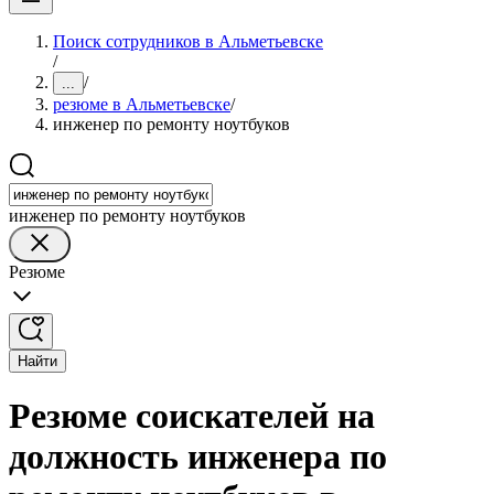
Поиск сотрудников в Альметьевске
/
/
...
резюме в Альметьевске
/
инженер по ремонту ноутбуков
инженер по ремонту ноутбуков
Резюме
Найти
Резюме соискателей на
должность инженера по