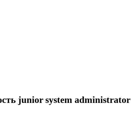
сть junior system administrat