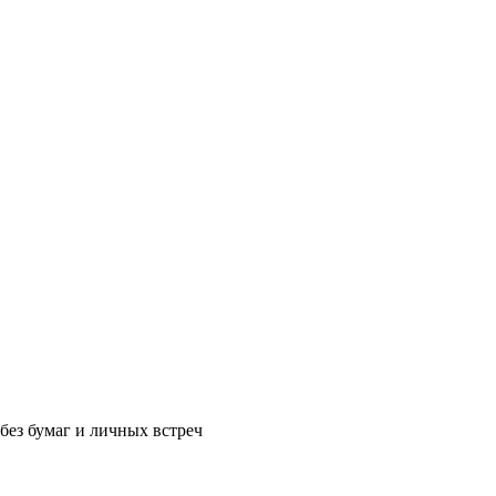
без бумаг и личных встреч