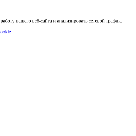
аботу нашего веб-сайта и анализировать сетевой трафик.
ookie