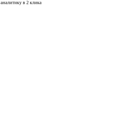
 аналитику в 2 клика