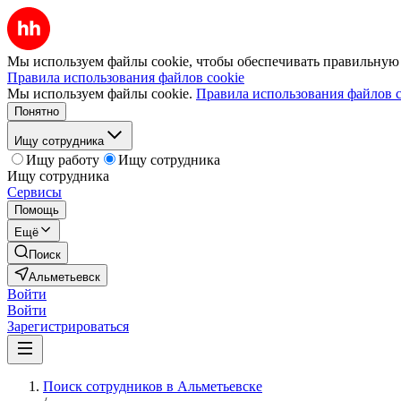
Мы используем файлы cookie, чтобы обеспечивать правильную р
Правила использования файлов cookie
Мы используем файлы cookie.
Правила использования файлов c
Понятно
Ищу сотрудника
Ищу работу
Ищу сотрудника
Ищу сотрудника
Сервисы
Помощь
Ещё
Поиск
Альметьевск
Войти
Войти
Зарегистрироваться
Поиск сотрудников в Альметьевске