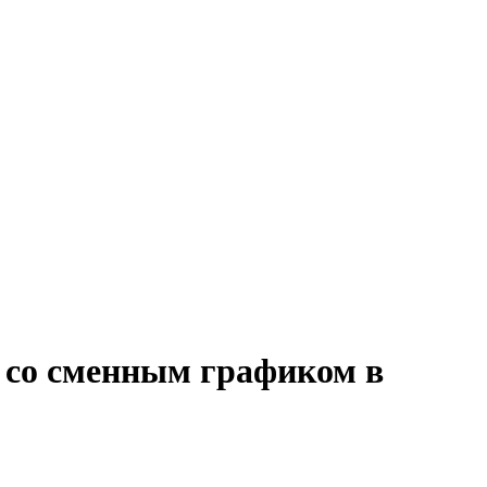
or со сменным графиком в