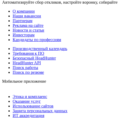
Автоматизируйте сбор откликов, настройте воронку, собирайте
О компании
Наши вакансии
Партнерам
Реклама на сайте
Новости и статьи
Инвесторам
Кандидаты по профессиям
Производственный календарь
Требования к ПО
Безопасный HeadHunter
HeadHunter API
Поиск работы
Поиск по резюме
Мобильное приложение
Этика и комплаенс
Оказание услуг
Использование сайтов
Защита персональных данных
ИТ аккредитация