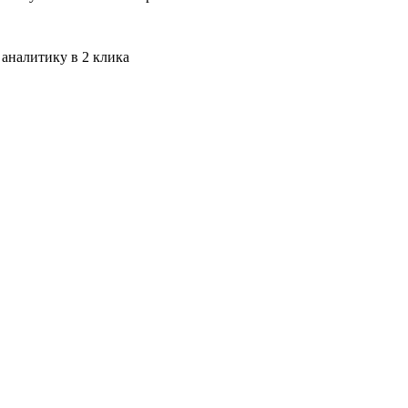
 аналитику в 2 клика