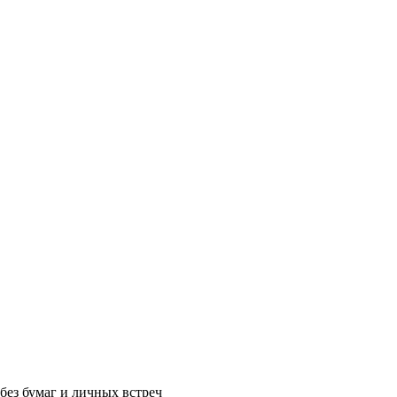
без бумаг и личных встреч