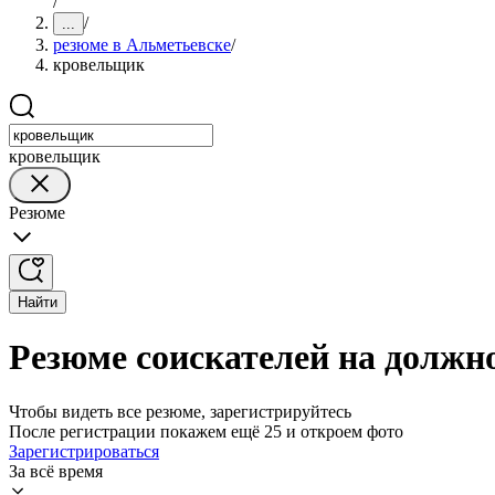
/
/
...
резюме в Альметьевске
/
кровельщик
кровельщик
Резюме
Найти
Резюме соискателей на должн
Чтобы видеть все резюме, зарегистрируйтесь
После регистрации покажем ещё 25 и откроем фото
Зарегистрироваться
За всё время