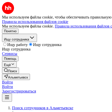
Мы используем файлы cookie, чтобы обеспечивать правильную р
Правила использования файлов cookie
Мы используем файлы cookie.
Правила использования файлов c
Понятно
Ищу сотрудника
Ищу работу
Ищу сотрудника
Ищу сотрудника
Сервисы
Помощь
Ещё
Поиск
Альметьевск
Войти
Войти
Зарегистрироваться
Поиск сотрудников в Альметьевске