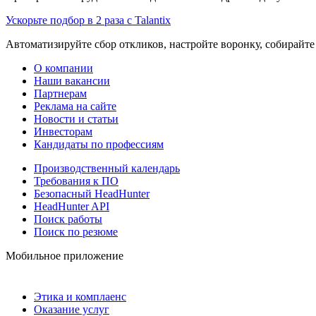
Ускорьте подбор в 2 раза с Talantix
Автоматизируйте сбор откликов, настройте воронку, собирайте
О компании
Наши вакансии
Партнерам
Реклама на сайте
Новости и статьи
Инвесторам
Кандидаты по профессиям
Производственный календарь
Требования к ПО
Безопасный HeadHunter
HeadHunter API
Поиск работы
Поиск по резюме
Мобильное приложение
Этика и комплаенс
Оказание услуг