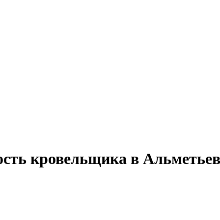
ость кровельщика в Альметьев