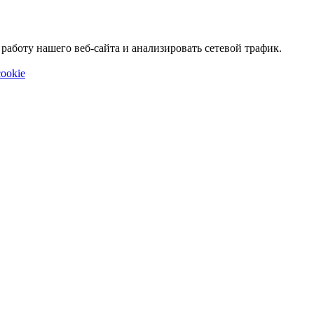
аботу нашего веб-сайта и анализировать сетевой трафик.
ookie